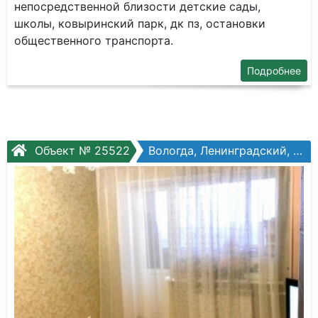
непосредственной близости детские сады,
школы, ковыринский парк, дк пз, остановки
общественного транспорта.
Подробнее
Объект № 25522
Вологда, Ленинградский, Южакова ул, №3