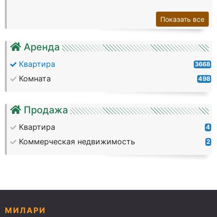
Показать все
Аренда
Квартира
3668
Комната
498
Продажа
Квартира
4
Коммерческая недвижимость
2
МИЛАРИ