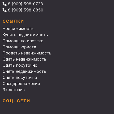
8 (909) 598-0738
8 (909) 598-8850
ССЫЛКИ
Недвижимость
Купить недвижимость
Помощь по ипотеке
Помощь юриста
Продать недвижимость
Сдать недвижимость
Сдать посуточно
Снять недвижимость
Снять посуточно
Спецпредложения
Эксклюзив
СОЦ. СЕТИ