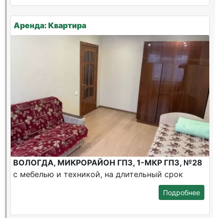
Аренда: Квартира
ВОЛОГДА, МИКРОРАЙОН ГПЗ, 1-МКР ГПЗ, №28
с мебелью и техникой, на длительный срок
Подробнее