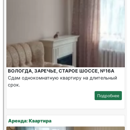
ВОЛОГДА, ЗАРЕЧЬЕ, СТАРОЕ ШОССЕ, №16А
Сдам однокомнатную квартиру на длительный
срок.
Подробнее
Аренда: Квартира