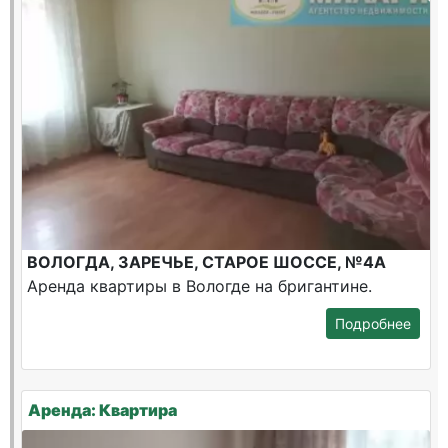
ВОЛОГДА, ЗАРЕЧЬЕ, СТАРОЕ ШОССЕ, №4А
Аренда квартиры в Вологде на бригантине.
Подробнее
Аренда: Квартира