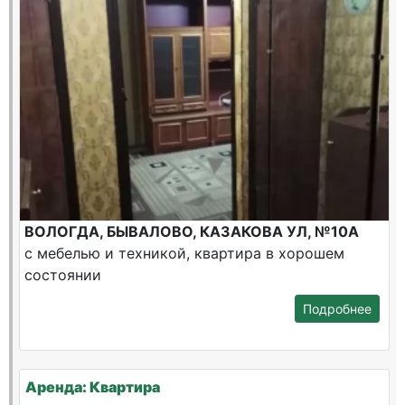
ВОЛОГДА, БЫВАЛОВО, КАЗАКОВА УЛ, №10А
с мебелью и техникой, квартира в хорошем
состоянии
Подробнее
Аренда: Квартира