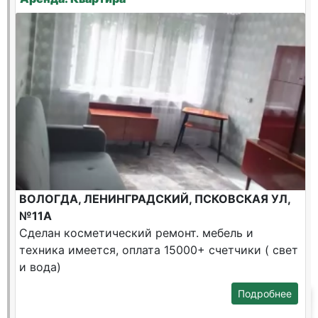
ВОЛОГДА, ЛЕНИНГРАДСКИЙ, ПСКОВСКАЯ УЛ,
№11А
Сделан косметический ремонт. мебель и
техника имеется, оплата 15000+ счетчики ( свет
и вода)
Подробнее