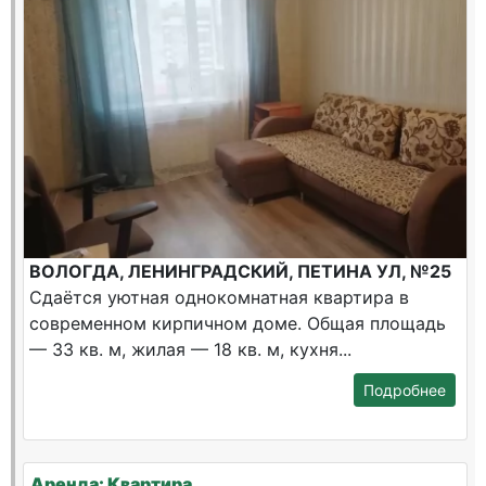
ВОЛОГДА, ЛЕНИНГРАДСКИЙ, ПЕТИНА УЛ, №25
Сдаётся уютная однокомнатная квартира в
современном кирпичном доме. Общая площадь
— 33 кв. м, жилая — 18 кв. м, кухня...
Подробнее
Аренда: Квартира