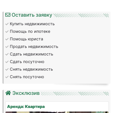
Оставить заявку
Купить недвижимость
Помощь по ипотеке
Помощь юриста
Продать недвижимость
Сдать недвижимость
Сдать посуточно
Снять недвижимость
Снять посуточно
Эксклюзив
Аренда: Квартира