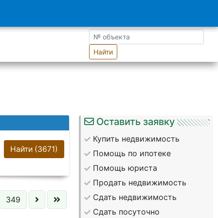
Найти
Оставить заявку
Купить недвижимость
Найти
(3671)
Помощь по ипотеке
Помощь юриста
Продать недвижимость
Сдать недвижимость
349
Сдать посуточно