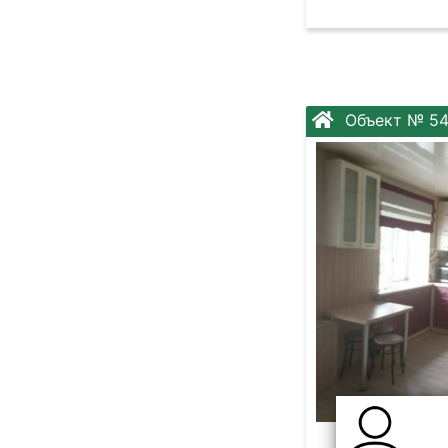
Объект № 54