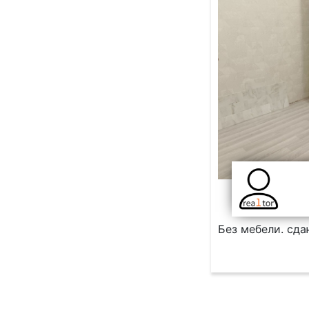
Без мебели. сда