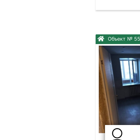
Объект № 5