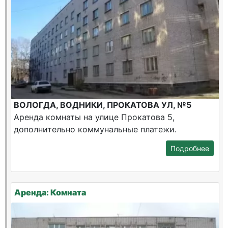
ВОЛОГДА, ВОДНИКИ, ПРОКАТОВА УЛ, №5
Аренда комнаты на улице Прокатова 5,
дополнительно коммунальные платежи.
Подробнее
Аренда: Комната