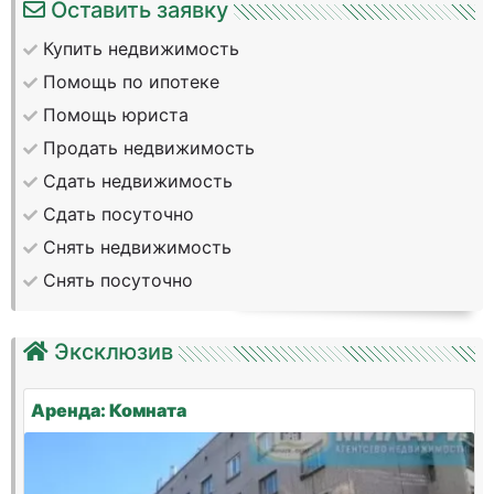
Оставить заявку
Купить недвижимость
Помощь по ипотеке
Помощь юриста
Продать недвижимость
Сдать недвижимость
Сдать посуточно
Снять недвижимость
Снять посуточно
Эксклюзив
Аренда: Комната