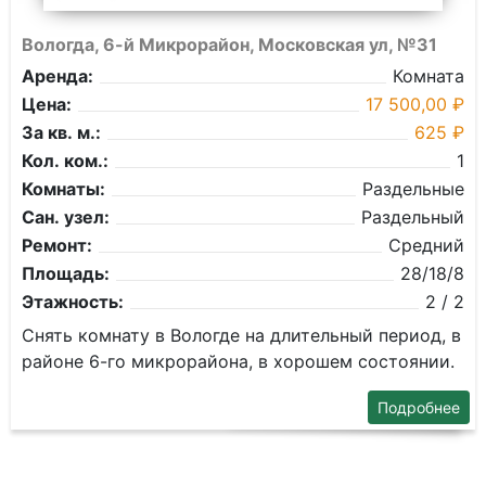
Вологда, 6-й Микрорайон, Московская ул, №31
Аренда:
Комната
Цена:
17 500,00 ₽
За кв. м.:
625 ₽
Кол. ком.:
1
Комнаты:
Раздельные
Сан. узел:
Раздельный
Ремонт:
Средний
Площадь:
28/18/8
Этажность:
2 / 2
Снять комнату в Вологде на длительный период, в
районе 6-го микрорайона, в хорошем состоянии.
Подробнее