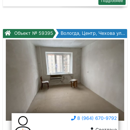
Подробнее
Объект № 59395
Вологда, Центр, Чехова ул, №17
8 (964) 670-9792
Светлана