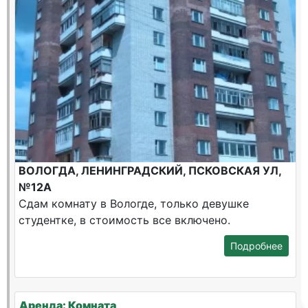
ВОЛОГДА, ЛЕНИНГРАДСКИЙ, ПСКОВСКАЯ УЛ,
№12А
Сдам комнату в Вологде, только девушке
студентке, в стоимость все включено.
Подробнее
Аренда: Комната