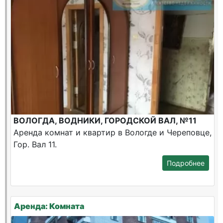
ВОЛОГДА, ВОДНИКИ, ГОРОДСКОЙ ВАЛ, №11
Аренда комнат и квартир в Вологде и Череповце,
Гор. Вал 11.
Подробнее
Аренда: Комната