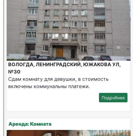
ВОЛОГДА, ЛЕНИНГРАДСКИЙ, ЮЖАКОВА УЛ,
№30
Сдам комнату для девушки, в стоимость
включены коммунальны платежи.
Подробнее
Аренда: Комната