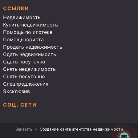
ССЫЛКИ
Недвижимость
Купить недвижимость
Помощь по ипотеке
Помощь юриста
Продать недвижимость
Сдать недвижимость
Сдать посуточно
Снять недвижимость
Снять посуточно
Спецпредложения
Эксклюзив
СОЦ. СЕТИ
Заказать →
Создание сайта агентства недвижимости