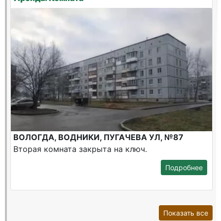
ВОЛОГДА, ВОДНИКИ, ПУГАЧЕВА УЛ, №87
Вторая комната закрыта на ключ.
Подробнее
Показать все