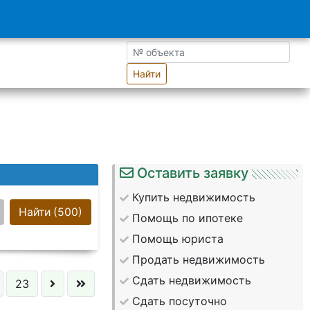
Найти
Оставить заявку
Купить недвижимость
Найти
(500)
Помощь по ипотеке
Помощь юриста
Продать недвижимость
Сдать недвижимость
23
Сдать посуточно