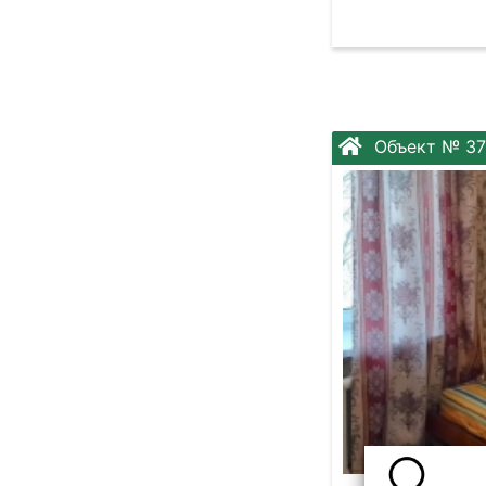
Объект № 3