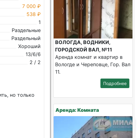
7 000 ₽
538 ₽
1
Раздельные
Раздельный
ВОЛОГДА, ВОДНИКИ,
Хороший
ГОРОДСКОЙ ВАЛ, №11
13/6/6
Аренда комнат и квартир в
2 / 2
Вологде и Череповце, Гор. Вал
11.
Подробнее
ть, но только
Аренда: Комната