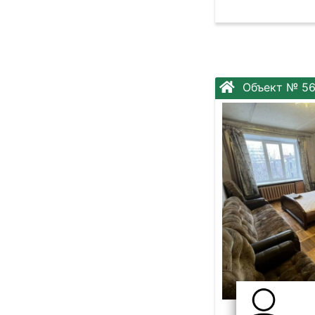
Объект № 5