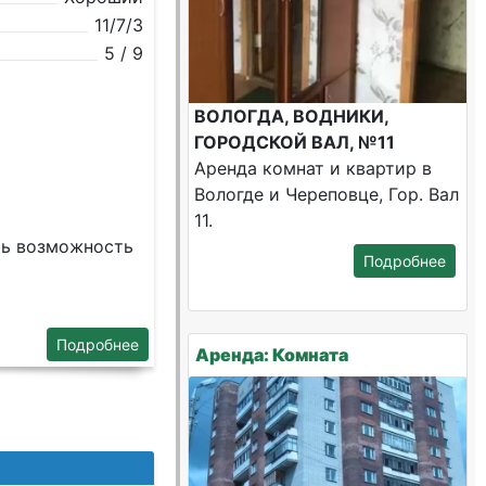
11/7/3
5 / 9
ВОЛОГДА, ВОДНИКИ,
ГОРОДСКОЙ ВАЛ, №11
Аренда комнат и квартир в
Вологде и Череповце, Гор. Вал
11.
сть возможность
Подробнее
Подробнее
Аренда: Комната