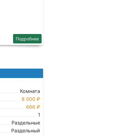
Подробнее
Комната
8 000 ₽
666 ₽
1
Раздельные
Раздельный