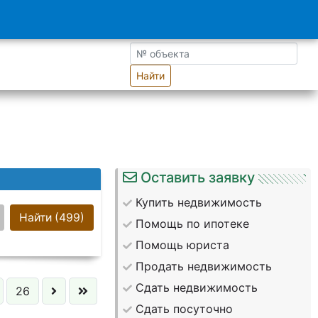
Найти
Оставить заявку
Купить недвижимость
Найти
(499)
Помощь по ипотеке
Помощь юриста
Продать недвижимость
Сдать недвижимость
26
Сдать посуточно