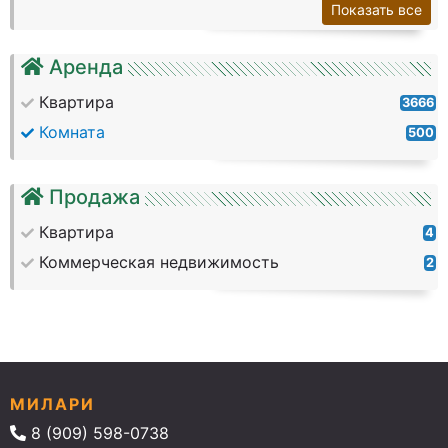
Показать все
Аренда
Квартира
3666
Комната
500
Продажа
Квартира
4
Коммерческая недвижимость
2
МИЛАРИ
8 (909) 598-0738