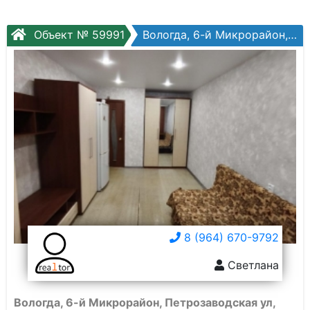
Объект № 59991
Вологда, 6-й Микрорайон, Петрозаводская ул, №22а
8 (964) 670-9792
Светлана
Вологда, 6-й Микрорайон, Петрозаводская ул,