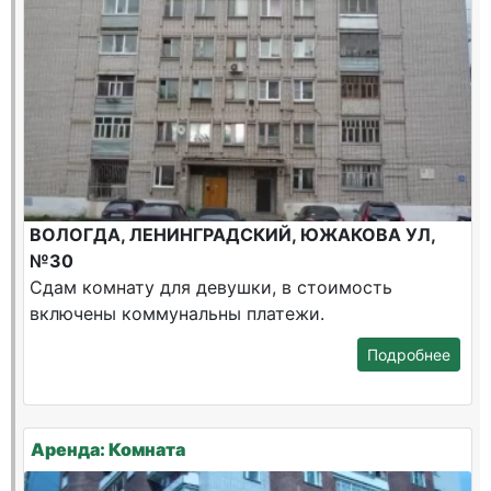
ВОЛОГДА, ЛЕНИНГРАДСКИЙ, ЮЖАКОВА УЛ,
№30
Сдам комнату для девушки, в стоимость
включены коммунальны платежи.
Подробнее
Аренда: Комната