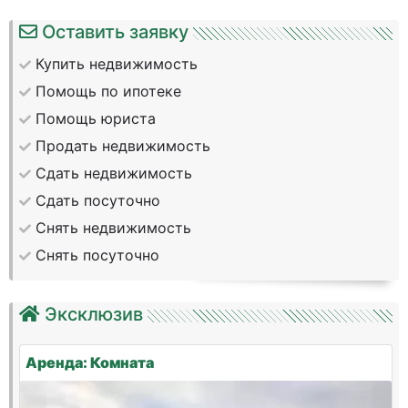
Оставить заявку
Купить недвижимость
Помощь по ипотеке
Помощь юриста
Продать недвижимость
Сдать недвижимость
Сдать посуточно
Снять недвижимость
Снять посуточно
Эксклюзив
Аренда: Комната