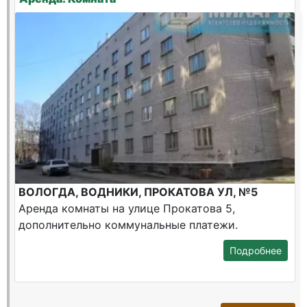
ВОЛОГДА, ВОДНИКИ, ПРОКАТОВА УЛ, №5
Аренда комнаты на улице Прокатова 5,
дополнительно коммунальные платежи.
Подробнее