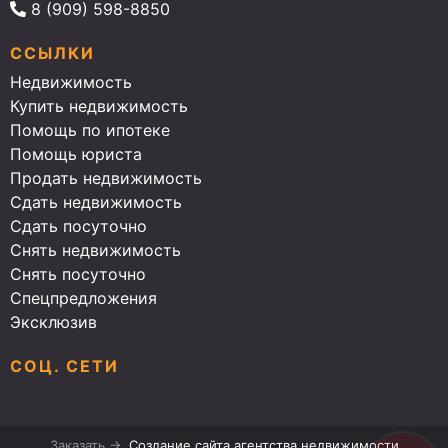
8 (909) 598-8850
ССЫЛКИ
Недвижимость
Купить недвижимость
Помощь по ипотеке
Помощь юриста
Продать недвижимость
Сдать недвижимость
Сдать посуточно
Снять недвижимость
Снять посуточно
Спецпредложения
Эксклюзив
СОЦ. СЕТИ
Заказать →
Создание сайта агентства недвижимости