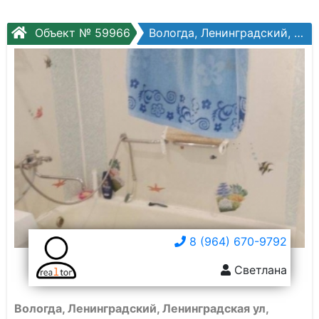
Объект № 59966
Вологда, Ленинградский, Ленинградская ул, №109а
8 (964) 670-9792
Светлана
Вологда, Ленинградский, Ленинградская ул,