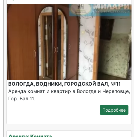
ВОЛОГДА, ВОДНИКИ, ГОРОДСКОЙ ВАЛ, №11
Аренда комнат и квартир в Вологде и Череповце,
Гор. Вал 11.
Подробнее
Аренда: Комната