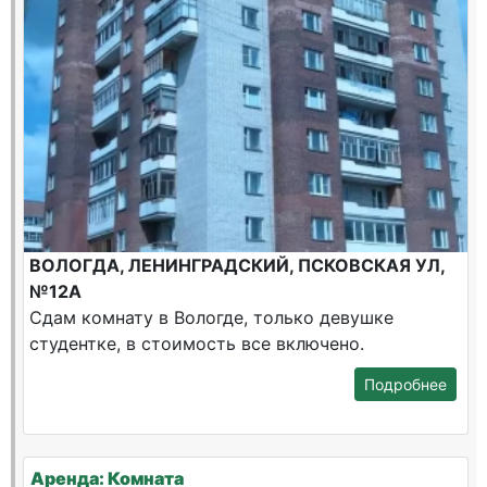
ВОЛОГДА, ЛЕНИНГРАДСКИЙ, ПСКОВСКАЯ УЛ,
№12А
Сдам комнату в Вологде, только девушке
студентке, в стоимость все включено.
Подробнее
Аренда: Комната