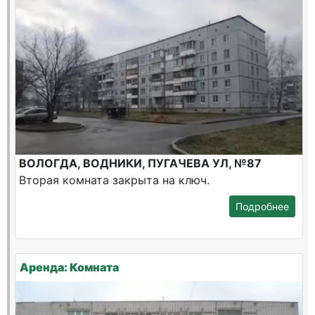
ВОЛОГДА, ВОДНИКИ, ПУГАЧЕВА УЛ, №87
Вторая комната закрыта на ключ.
Подробнее
Аренда: Комната