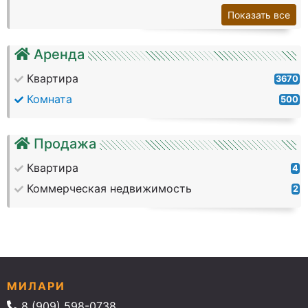
Показать все
Аренда
Квартира
3670
Комната
500
Продажа
Квартира
4
Коммерческая недвижимость
2
МИЛАРИ
8 (909) 598-0738