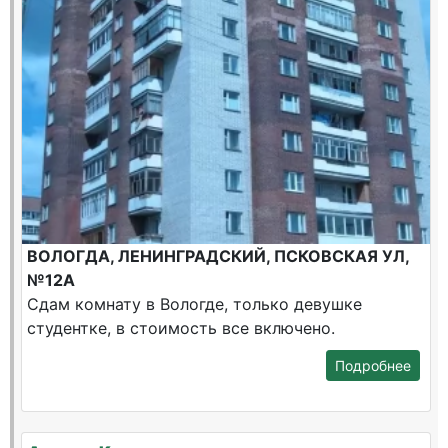
ВОЛОГДА, ЛЕНИНГРАДСКИЙ, ПСКОВСКАЯ УЛ,
№12А
Сдам комнату в Вологде, только девушке
студентке, в стоимость все включено.
Подробнее