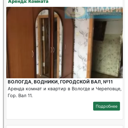
Аренда: Комната
ВОЛОГДА, ВОДНИКИ, ГОРОДСКОЙ ВАЛ, №11
Аренда комнат и квартир в Вологде и Череповце,
Гор. Вал 11.
Подробнее