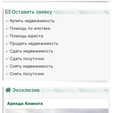
Оставить заявку
Купить недвижимость
Помощь по ипотеке
Помощь юриста
Продать недвижимость
Сдать недвижимость
Сдать посуточно
Снять недвижимость
Снять посуточно
Эксклюзив
Аренда: Комната