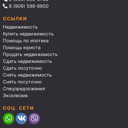
8 (909) 598-8850
ССЫЛКИ
Недвижимость
Купить недвижимость
Помощь по ипотеке
Помощь юриста
Продать недвижимость
Сдать недвижимость
Сдать посуточно
Снять недвижимость
Снять посуточно
Спецпредложения
Эксклюзив
СОЦ. СЕТИ