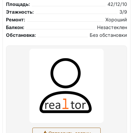
Площадь:
42/12/10
Этажность:
3/9
Ремонт:
Хороший
Балкон:
Незастеклен
Обстановка:
Без обстановки