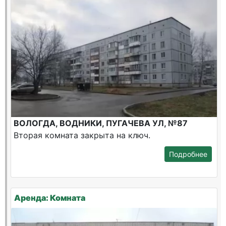
ВОЛОГДА, ВОДНИКИ, ПУГАЧЕВА УЛ, №87
Вторая комната закрыта на ключ.
Подробнее
Аренда: Комната