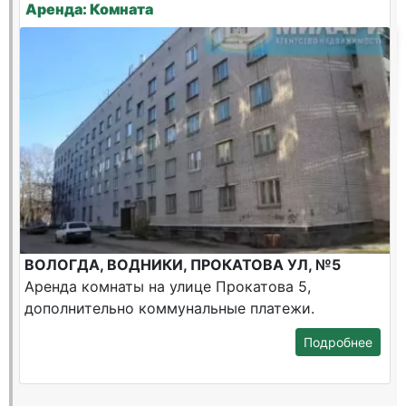
Аренда: Комната
ВОЛОГДА, ВОДНИКИ, ПРОКАТОВА УЛ, №5
Аренда комнаты на улице Прокатова 5,
дополнительно коммунальные платежи.
Подробнее