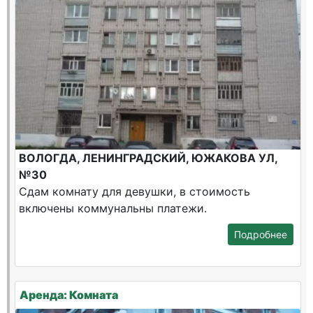
ВОЛОГДА, ЛЕНИНГРАДСКИЙ, ЮЖАКОВА УЛ,
№30
Сдам комнату для девушки, в стоимость
включены коммунальны платежи.
Подробнее
Аренда: Комната