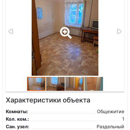
Характеристики объекта
Комнаты:
Общежитие
Кол. ком.:
1
Сан. узел:
Раздельный