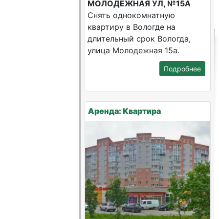
МОЛОДЕЖНАЯ УЛ, №15А
Снять однокомнатную
квартиру в Вологде на
длительный срок Вологда,
улица Молодежная 15а.
Подробнее
Аренда: Квартира