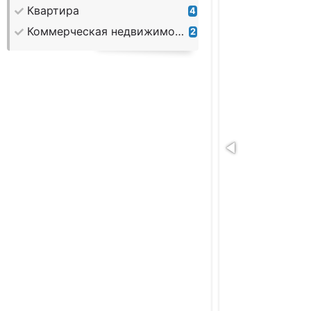
Квартира
4
Коммерческая недвижимость
2