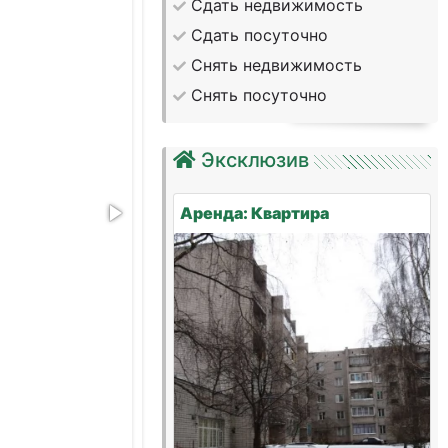
Сдать недвижимость
Сдать посуточно
Снять недвижимость
Снять посуточно
Эксклюзив
Аренда: Квартира