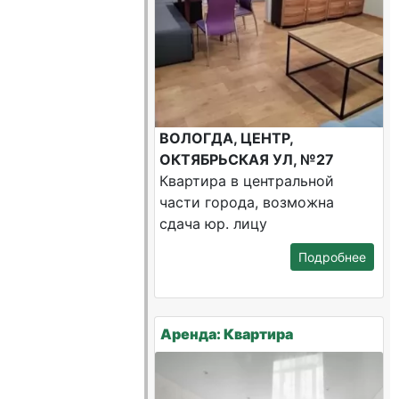
ВОЛОГДА, ЦЕНТР,
ОКТЯБРЬСКАЯ УЛ, №27
Квартира в центральной
части города, возможна
сдача юр. лицу
Подробнее
Аренда: Квартира