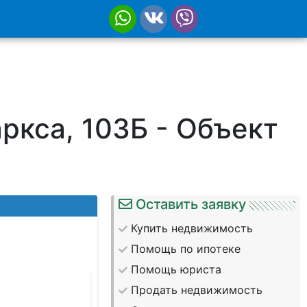
ркса, 103Б - Объект
Оставить заявку
Купить недвижимость
Помощь по ипотеке
Помощь юриста
Продать недвижимость