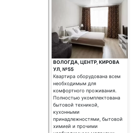
ВОЛОГДА, ЦЕНТР, КИРОВА
УЛ, №55
Квартира оборудована всем
необходимым для
комфортного проживания.
Полностью укомплектована
бытовой техникой,
кухонными
принадлежностями, бытовой
химией и прочими