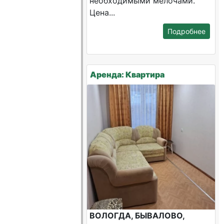
необходимыми мелочами.
Цена...
Подробнее
Аренда: Квартира
ВОЛОГДА, БЫВАЛОВО,