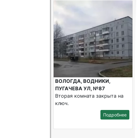
ВОЛОГДА, ВОДНИКИ,
ПУГАЧЕВА УЛ, №87
Вторая комната закрыта на
ключ.
Подробнее