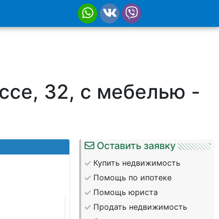
се, 32, с мебелью -
Оставить заявку
Купить недвижимость
Помощь по ипотеке
Помощь юриста
Продать недвижимость