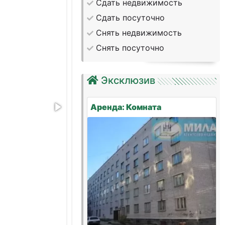
Сдать недвижимость
Сдать посуточно
Снять недвижимость
Снять посуточно
Эксклюзив
Аренда: Комната