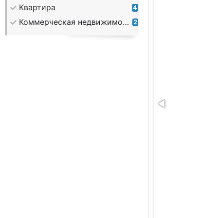
Квартира
4
Коммерческая недвижимость
2