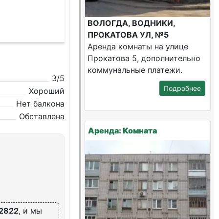
ВОЛОГДА, ВОДНИКИ,
ПРОКАТОВА УЛ, №5
Аренда комнаты на улице
Прокатова 5, дополнительно
коммунальные платежи.
3/5
Подробнее
Хороший
Нет балкона
Обставлена
Аренда: Комната
2822
, и мы