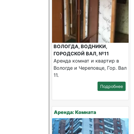
ВОЛОГДА, ВОДНИКИ,
ГОРОДСКОЙ ВАЛ, №11
Аренда комнат и квартир в
Вологде и Череповце, Гор. Вал
11.
Подробнее
Аренда: Комната