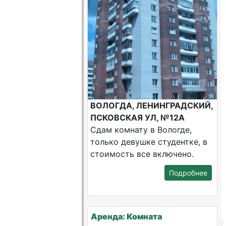
ВОЛОГДА, ЛЕНИНГРАДСКИЙ,
ПСКОВСКАЯ УЛ, №12А
Сдам комнату в Вологде,
только девушке студентке, в
стоимость все включено.
Подробнее
Аренда: Комната