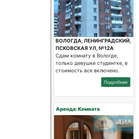
ВОЛОГДА, ЛЕНИНГРАДСКИЙ,
ПСКОВСКАЯ УЛ, №12А
Сдам комнату в Вологде,
только девушке студентке, в
стоимость все включено.
Подробнее
Аренда: Комната