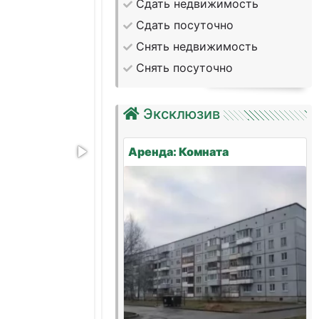
Сдать недвижимость
Сдать посуточно
Снять недвижимость
Снять посуточно
Эксклюзив
Аренда: Комната