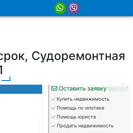
 срок, Судоремонтная
1
Оставить заявку
Купить недвижимость
Помощь по ипотеке
Помощь юриста
Продать недвижимость