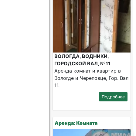
ВОЛОГДА, ВОДНИКИ,
ГОРОДСКОЙ ВАЛ, №11
Аренда комнат и квартир в
Вологде и Череповце, Гор. Вал
11.
Подробнее
Аренда: Комната