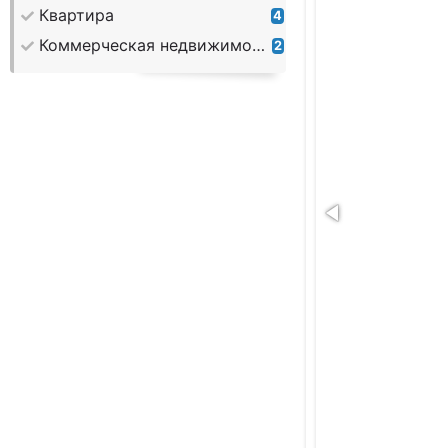
Квартира
4
Коммерческая недвижимость
2