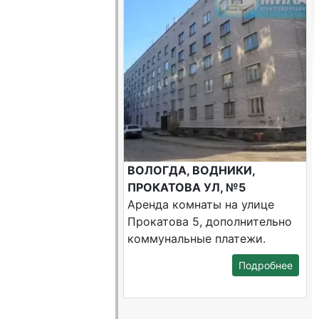
ВОЛОГДА, ВОДНИКИ,
ПРОКАТОВА УЛ, №5
Аренда комнаты на улице
Прокатова 5, дополнительно
коммунальные платежи.
Подробнее