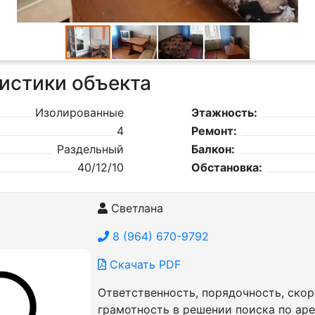
истики объекта
Изолированные
Этажность:
4
Ремонт:
Раздельный
Балкон:
40/12/10
Обстановка:
Светлана
8 (964) 670-9792
Скачать PDF
Ответственность, порядочность, скор
грамотность в решении поиска по ар