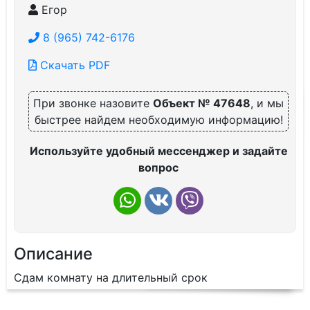
Егор
8 (965) 742-6176
Скачать PDF
При звонке назовите
Объект № 47648
, и мы
быстрее найдем необходимую информацию!
Используйте удобный мессенджер и задайте
вопрос
Описание
Сдам комнату на длительный срок