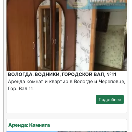
ВОЛОГДА, ВОДНИКИ, ГОРОДСКОЙ ВАЛ, №11
Аренда комнат и квартир в Вологде и Череповце,
Гор. Вал 11.
Подробнее
Аренда: Комната