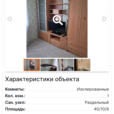
Характеристики объекта
Комнаты:
Изолированные
Кол. ком.:
1
Сан. узел:
Раздельный
Площадь:
40/10/8