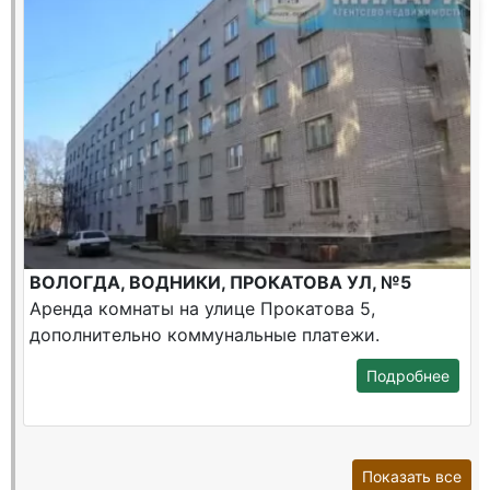
ВОЛОГДА, ВОДНИКИ, ПРОКАТОВА УЛ, №5
Аренда комнаты на улице Прокатова 5,
дополнительно коммунальные платежи.
Подробнее
Показать все