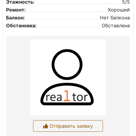
Этажность:
5/5
Ремонт:
Хороший
Балкон:
Нет балкона
Обстановка:
Обставлена
Отправить заявку