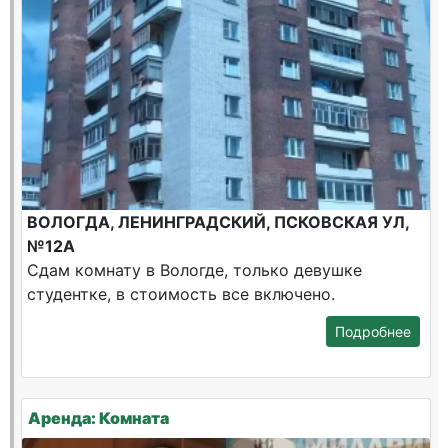
ВОЛОГДА, ЛЕНИНГРАДСКИЙ, ПСКОВСКАЯ УЛ,
№12А
Сдам комнату в Вологде, только девушке
студентке, в стоимость все включено.
Подробнее
Аренда: Комната