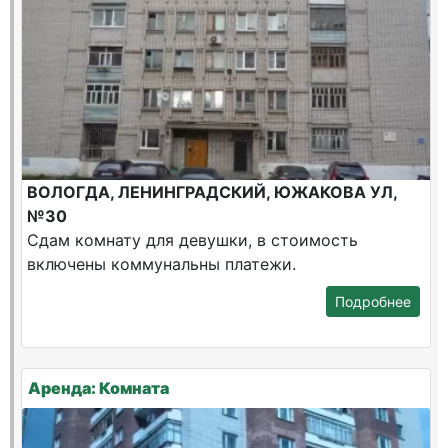
ВОЛОГДА, ЛЕНИНГРАДСКИЙ, ЮЖАКОВА УЛ,
№30
Сдам комнату для девушки, в стоимость
включены коммунальны платежи.
Подробнее
Аренда: Комната