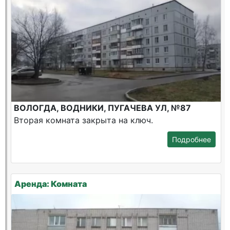
ВОЛОГДА, ВОДНИКИ, ПУГАЧЕВА УЛ, №87
Вторая комната закрыта на ключ.
Подробнее
Аренда: Комната