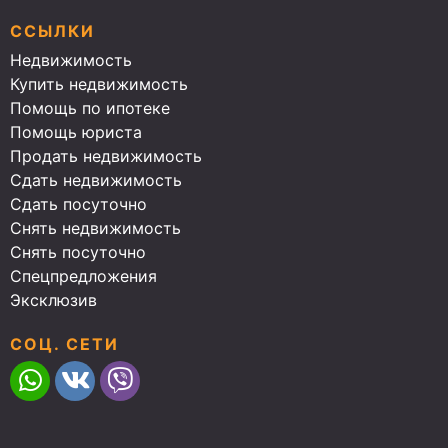
ССЫЛКИ
Недвижимость
Купить недвижимость
Помощь по ипотеке
Помощь юриста
Продать недвижимость
Сдать недвижимость
Сдать посуточно
Снять недвижимость
Снять посуточно
Спецпредложения
Эксклюзив
СОЦ. СЕТИ