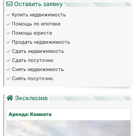
Оставить заявку
Купить недвижимость
Помощь по ипотеке
Помощь юриста
Продать недвижимость
Сдать недвижимость
Сдать посуточно
Снять недвижимость
Снять посуточно
Эксклюзив
Аренда: Комната