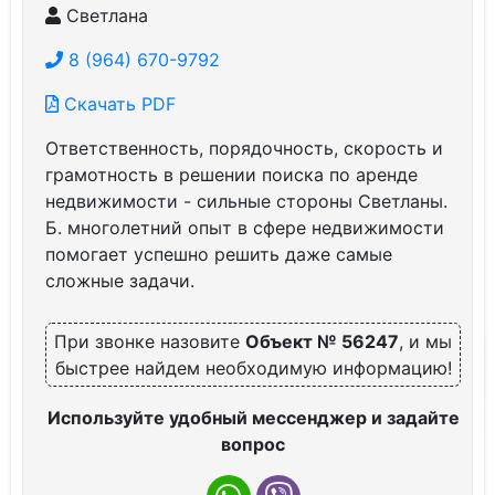
Светлана
8 (964) 670-9792
Скачать PDF
Ответственность, порядочность, скорость и
грамотность в решении поиска по аренде
недвижимости - сильные стороны Светланы.
Б. многолетний опыт в сфере недвижимости
помогает успешно решить даже самые
сложные задачи.
При звонке назовите
Объект № 56247
, и мы
быстрее найдем необходимую информацию!
Используйте удобный мессенджер и задайте
вопрос