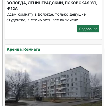
ВОЛОГДА, ЛЕНИНГРАДСКИЙ, ПСКОВСКАЯ УЛ,
№12А
Сдам комнату в Вологде, только девушке
студентке, в стоимость все включено.
Подробнее
Аренда: Комната