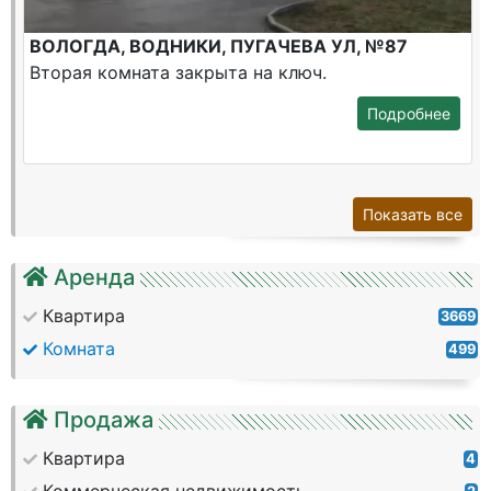
ВОЛОГДА, ВОДНИКИ, ПУГАЧЕВА УЛ, №87
Вторая комната закрыта на ключ.
Подробнее
Показать все
Аренда
Квартира
3669
Комната
499
Продажа
Квартира
4