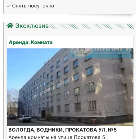
Снять посуточно
Эксклюзив
Аренда: Комната
ВОЛОГДА, ВОДНИКИ, ПРОКАТОВА УЛ, №5
Аренда комнаты на улице Прокатова 5,