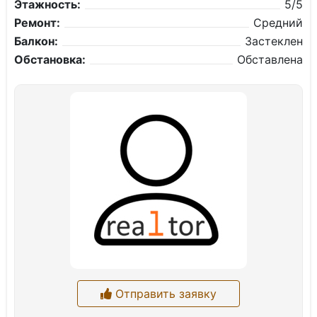
Этажность:
5/5
Ремонт:
Средний
Балкон:
Застеклен
Обстановка:
Обставлена
Отправить заявку