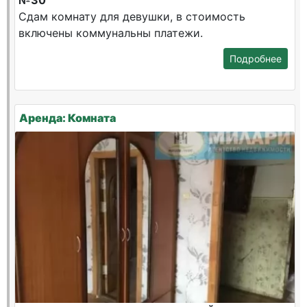
№30
Сдам комнату для девушки, в стоимость
включены коммунальны платежи.
Подробнее
Аренда: Комната