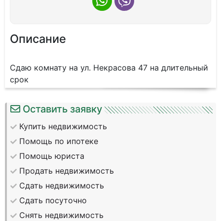
Описание
Сдаю комнату на ул. Некрасова 47 на длительный
срок
Оставить заявку
Купить недвижимость
Помощь по ипотеке
Помощь юриста
Продать недвижимость
Сдать недвижимость
Сдать посуточно
Снять недвижимость