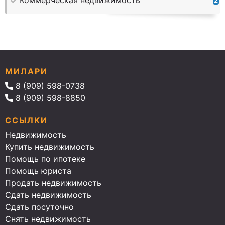
Коммерческая недвижимость
2
МИЛАРИ
8 (909) 598-0738
8 (909) 598-8850
ССЫЛКИ
Недвижимость
Купить недвижимость
Помощь по ипотеке
Помощь юриста
Продать недвижимость
Сдать недвижимость
Сдать посуточно
Снять недвижимость