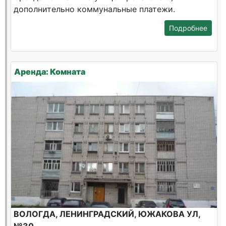
дополнительно коммунальные платежи.
Подробнее
Аренда: Комната
ВОЛОГДА, ЛЕНИНГРАДСКИЙ, ЮЖАКОВА УЛ,