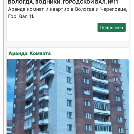
ВОЛОГДА, ВОДНИКИ, ГОРОДСКОЙ ВАЛ, №11
Аренда комнат и квартир в Вологде и Череповце,
Гор. Вал 11.
Подробнее
Аренда: Комната