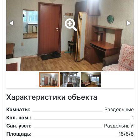
Характеристики объекта
Комнаты:
Раздельные
Кол. ком.:
1
Сан. узел:
Раздельный
Площадь:
18/8/8