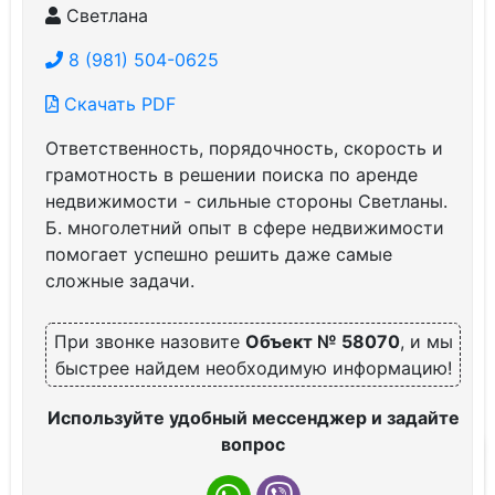
Светлана
8 (981) 504-0625
Скачать PDF
Ответственность, порядочность, скорость и
грамотность в решении поиска по аренде
недвижимости - сильные стороны Светланы.
Б. многолетний опыт в сфере недвижимости
помогает успешно решить даже самые
сложные задачи.
При звонке назовите
Объект № 58070
, и мы
быстрее найдем необходимую информацию!
Используйте удобный мессенджер и задайте
вопрос