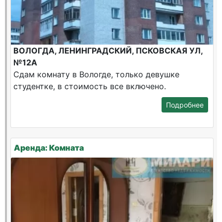
ВОЛОГДА, ЛЕНИНГРАДСКИЙ, ПСКОВСКАЯ УЛ,
№12А
Сдам комнату в Вологде, только девушке
студентке, в стоимость все включено.
Подробнее
Аренда: Комната