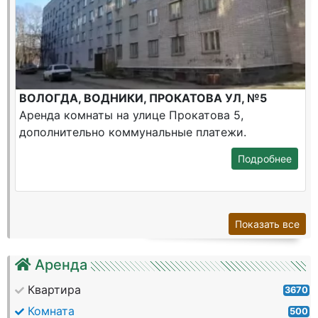
ВОЛОГДА, ВОДНИКИ, ПРОКАТОВА УЛ, №5
Аренда комнаты на улице Прокатова 5,
дополнительно коммунальные платежи.
Подробнее
Показать все
Аренда
Квартира
3670
Комната
500