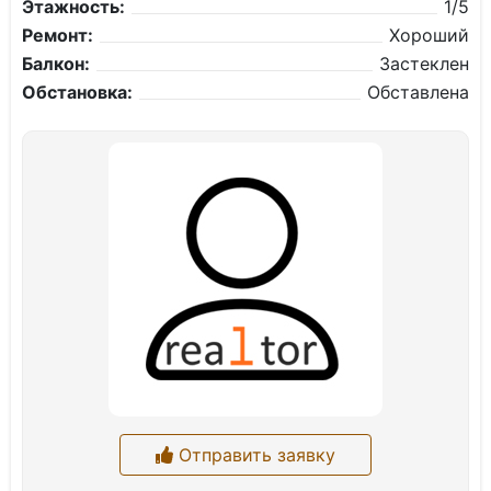
Этажность:
1/5
Ремонт:
Хороший
Балкон:
Застеклен
Обстановка:
Обставлена
Отправить заявку