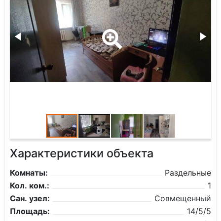
Характеристики объекта
Комнаты:
Раздельные
Кол. ком.:
1
Сан. узел:
Совмещенный
Площадь:
14/5/5