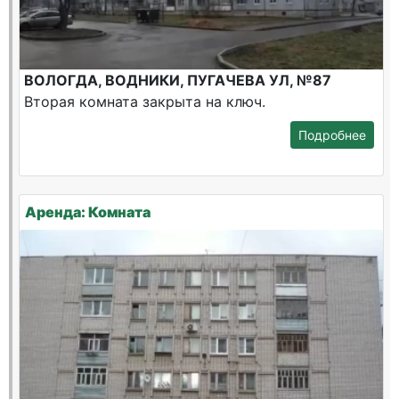
ВОЛОГДА, ВОДНИКИ, ПУГАЧЕВА УЛ, №87
Вторая комната закрыта на ключ.
Подробнее
Аренда: Комната