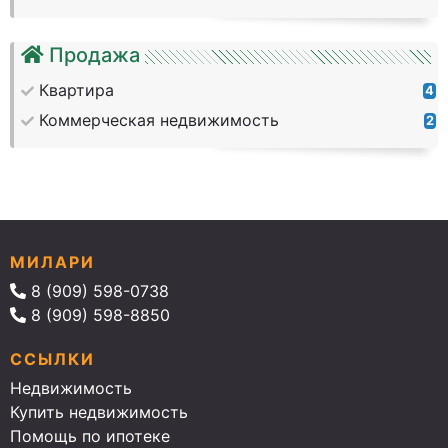
Продажа
Квартира
4
Коммерческая недвижимость
2
МИЛАРИ
8 (909) 598-0738
8 (909) 598-8850
ССЫЛКИ
Недвижимость
Купить недвижимость
Помощь по ипотеке