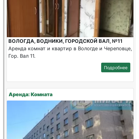
ВОЛОГДА, ВОДНИКИ, ГОРОДСКОЙ ВАЛ, №11
Аренда комнат и квартир в Вологде и Череповце,
Гор. Вал 11.
Подробнее
Аренда: Комната