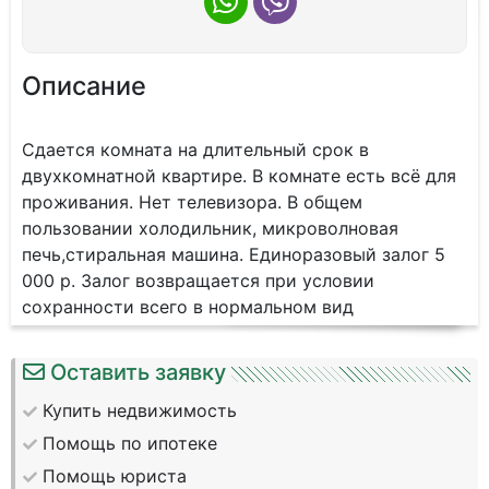
Описание
Сдается комната на длительный срок в
двухкомнатной квартире. В комнате есть всё для
проживания. Нет телевизора. В общем
пользовании холодильник, микроволновая
печь,стиральная машина. Единоразовый залог 5
000 р. Залог возвращается при условии
сохранности всего в нормальном вид
Оставить заявку
Купить недвижимость
Помощь по ипотеке
Помощь юриста