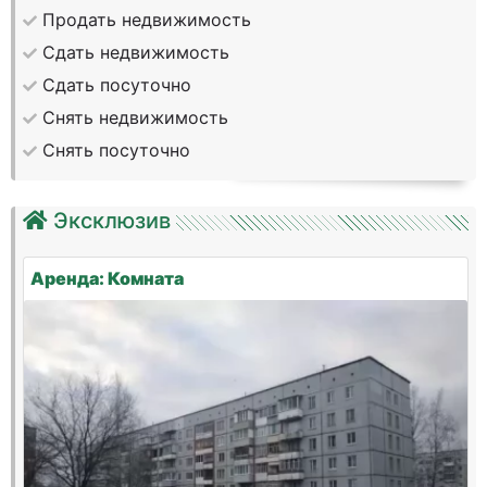
Продать недвижимость
Сдать недвижимость
Сдать посуточно
Снять недвижимость
Снять посуточно
Эксклюзив
Аренда: Комната