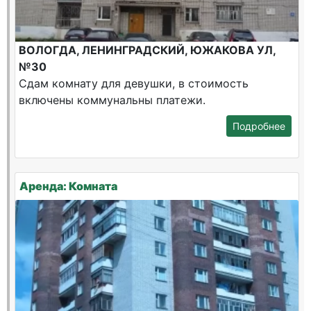
ВОЛОГДА, ЛЕНИНГРАДСКИЙ, ЮЖАКОВА УЛ,
№30
Сдам комнату для девушки, в стоимость
включены коммунальны платежи.
Подробнее
Аренда: Комната