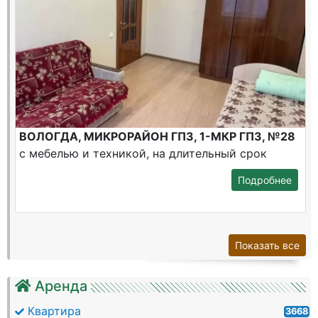
ВОЛОГДА, МИКРОРАЙОН ГПЗ, 1-МКР ГПЗ, №28
с мебелью и техникой, на длительный срок
Подробнее
Показать все
Аренда
Квартира
3668