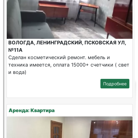
ВОЛОГДА, ЛЕНИНГРАДСКИЙ, ПСКОВСКАЯ УЛ,
№11А
Сделан косметический ремонт. мебель и
техника имеется, оплата 15000+ счетчики ( свет
и вода)
Подробнее
Аренда: Квартира