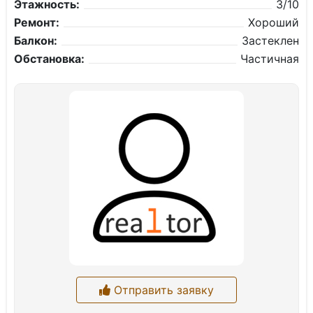
Этажность:
3/10
Ремонт:
Хороший
Балкон:
Застеклен
Обстановка:
Частичная
Отправить заявку