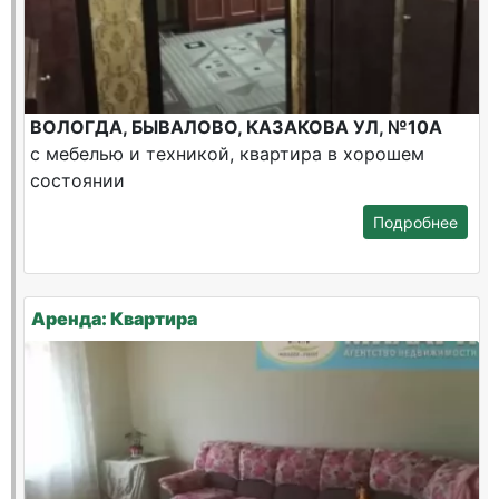
ВОЛОГДА, БЫВАЛОВО, КАЗАКОВА УЛ, №10А
с мебелью и техникой, квартира в хорошем
состоянии
Подробнее
Аренда: Квартира