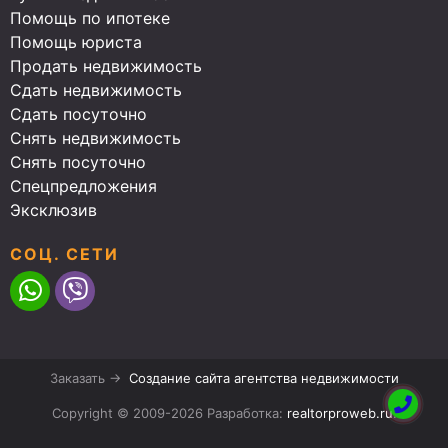
Помощь по ипотеке
Помощь юриста
Продать недвижимость
Сдать недвижимость
Сдать посуточно
Снять недвижимость
Снять посуточно
Спецпредложения
Эксклюзив
СОЦ. СЕТИ
Заказать →
Создание сайта агентства недвижимости
Copyright © 2009-2026 Разработка:
realtorproweb.ru
.