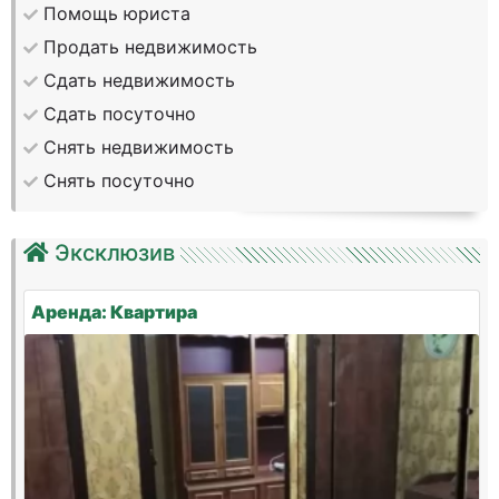
Помощь юриста
Продать недвижимость
Сдать недвижимость
Сдать посуточно
Снять недвижимость
Снять посуточно
Эксклюзив
Аренда: Квартира