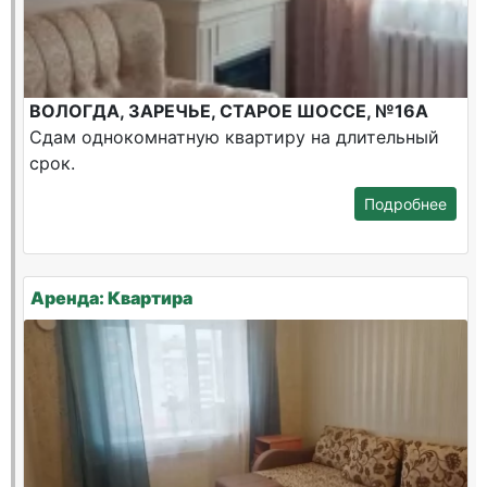
ВОЛОГДА, ЗАРЕЧЬЕ, СТАРОЕ ШОССЕ, №16А
Сдам однокомнатную квартиру на длительный
срок.
Подробнее
Аренда: Квартира