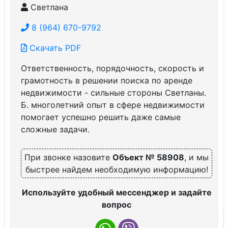
Светлана
8 (964) 670-9792
Скачать PDF
Ответственность, порядочность, скорость и
грамотность в решении поиска по аренде
недвижимости - сильные стороны Светланы.
Б. многолетний опыт в сфере недвижимости
помогает успешно решить даже самые
сложные задачи.
При звонке назовите
Объект № 58908
, и мы
быстрее найдем необходимую информацию!
Используйте удобный мессенджер и задайте
вопрос