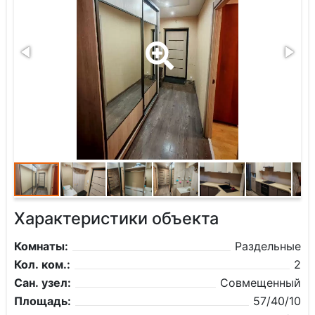
Характеристики объекта
Комнаты:
Раздельные
Кол. ком.:
2
Сан. узел:
Совмещенный
Площадь:
57/40/10