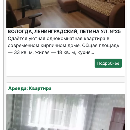
ВОЛОГДА, ЛЕНИНГРАДСКИЙ, ПЕТИНА УЛ, №25
Сдаётся уютная однокомнатная квартира в
современном кирпичном доме. Общая площадь
— 33 кв. м, жилая — 18 кв. м, кухня...
Подробнее
Аренда: Квартира