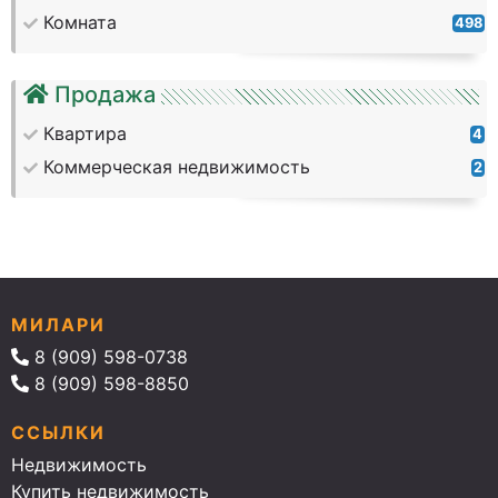
Комната
498
Продажа
Квартира
4
Коммерческая недвижимость
2
МИЛАРИ
8 (909) 598-0738
8 (909) 598-8850
ССЫЛКИ
Недвижимость
Купить недвижимость