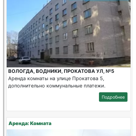
ВОЛОГДА, ВОДНИКИ, ПРОКАТОВА УЛ, №5
Аренда комнаты на улице Прокатова 5,
дополнительно коммунальные платежи.
Подробнее
Аренда: Комната