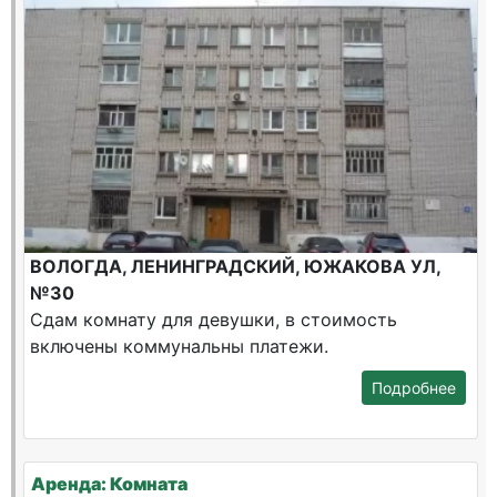
ВОЛОГДА, ЛЕНИНГРАДСКИЙ, ЮЖАКОВА УЛ,
№30
Сдам комнату для девушки, в стоимость
включены коммунальны платежи.
Подробнее
Аренда: Комната