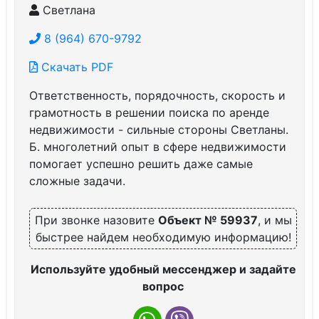
Светлана
8 (964) 670-9792
Скачать PDF
Ответственность, порядочность, скорость и
грамотность в решении поиска по аренде
недвижимости - сильные стороны Светланы.
Б. многолетний опыт в сфере недвижимости
помогает успешно решить даже самые
сложные задачи.
При звонке назовите
Объект № 59937
, и мы
быстрее найдем необходимую информацию!
Используйте удобный мессенджер и задайте
вопрос