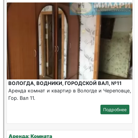
ВОЛОГДА, ВОДНИКИ, ГОРОДСКОЙ ВАЛ, №11
Аренда комнат и квартир в Вологде и Череповце,
Гор. Вал 11.
Подробнее
Аренда: Комната