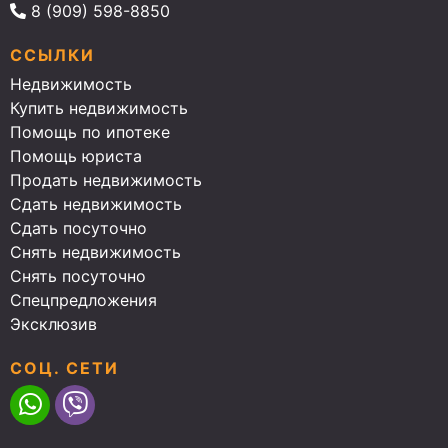
8 (909) 598-8850
ССЫЛКИ
Недвижимость
Купить недвижимость
Помощь по ипотеке
Помощь юриста
Продать недвижимость
Сдать недвижимость
Сдать посуточно
Снять недвижимость
Снять посуточно
Спецпредложения
Эксклюзив
СОЦ. СЕТИ