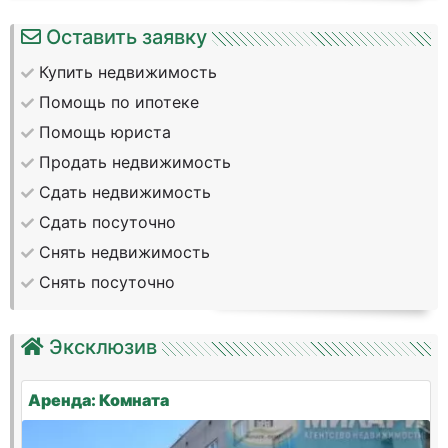
Оставить заявку
Купить недвижимость
Помощь по ипотеке
Помощь юриста
Продать недвижимость
Сдать недвижимость
Сдать посуточно
Снять недвижимость
Снять посуточно
Эксклюзив
Аренда: Комната