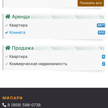
Показать все
Аренда
Квартира
3671
Комната
500
Продажа
Квартира
4
Коммерческая недвижимость
2
МИЛАРИ
8 (909) 598-0738