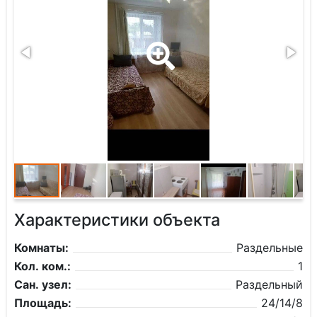
Характеристики объекта
Комнаты:
Раздельные
Кол. ком.:
1
Сан. узел:
Раздельный
Площадь:
24/14/8