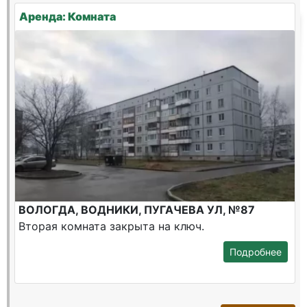
Аренда: Комната
ВОЛОГДА, ВОДНИКИ, ПУГАЧЕВА УЛ, №87
Вторая комната закрыта на ключ.
Подробнее