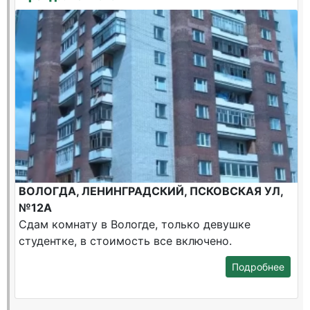
ВОЛОГДА, ЛЕНИНГРАДСКИЙ, ПСКОВСКАЯ УЛ,
№12А
Сдам комнату в Вологде, только девушке
студентке, в стоимость все включено.
Подробнее