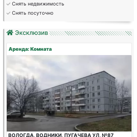
Снять недвижимость
Снять посуточно
Эксклюзив
Аренда: Комната
ВОЛОГДА, ВОДНИКИ, ПУГАЧЕВА УЛ, №87