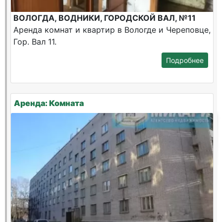
ВОЛОГДА, ВОДНИКИ, ГОРОДСКОЙ ВАЛ, №11
Аренда комнат и квартир в Вологде и Череповце,
Гор. Вал 11.
Подробнее
Аренда: Комната