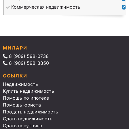
Коммерческая недвижимость
2
МИЛАРИ
8 (909) 598-0738
8 (909) 598-8850
ССЫЛКИ
Недвижимость
Купить недвижимость
Помощь по ипотеке
Помощь юриста
Продать недвижимость
Сдать недвижимость
Сдать посуточно