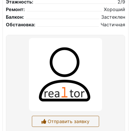
Этажность:
2/9
Ремонт:
Хороший
Балкон:
Застеклен
Обстановка:
Частичная
Отправить заявку