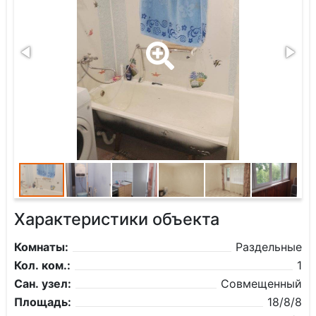
Характеристики объекта
Комнаты:
Раздельные
Кол. ком.:
1
Сан. узел:
Совмещенный
Площадь:
18/8/8