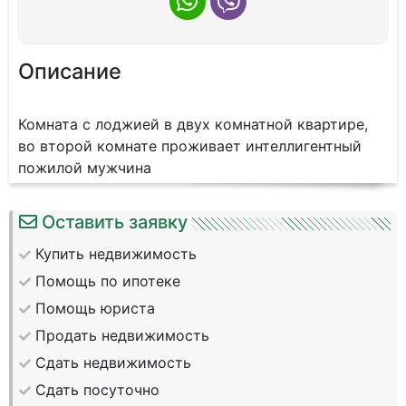
Описание
Комната с лоджией в двух комнатной квартире,
во второй комнате проживает интеллигентный
пожилой мужчина
Оставить заявку
Купить недвижимость
Помощь по ипотеке
Помощь юриста
Продать недвижимость
Сдать недвижимость
Сдать посуточно