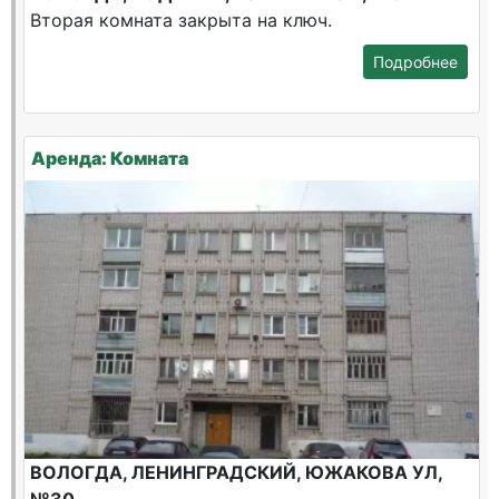
Вторая комната закрыта на ключ.
Подробнее
Аренда: Комната
ВОЛОГДА, ЛЕНИНГРАДСКИЙ, ЮЖАКОВА УЛ,