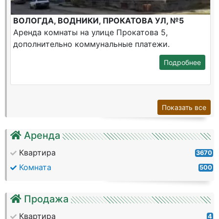
ВОЛОГДА, ВОДНИКИ, ПРОКАТОВА УЛ, №5
Аренда комнаты на улице Прокатова 5,
дополнительно коммунальные платежи.
Подробнее
Показать все
Аренда
Квартира
3670
Комната
500
Продажа
Квартира
4