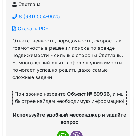
Светлана
8 (981) 504-0625
Скачать PDF
Ответственность, порядочность, скорость и
грамотность в решении поиска по аренде
недвижимости - сильные стороны Светланы.
Б. многолетний опыт в сфере недвижимости
помогает успешно решить даже самые
сложные задачи.
При звонке назовите
Объект № 59966
, и мы
быстрее найдем необходимую информацию!
Используйте удобный мессенджер и задайте
вопрос