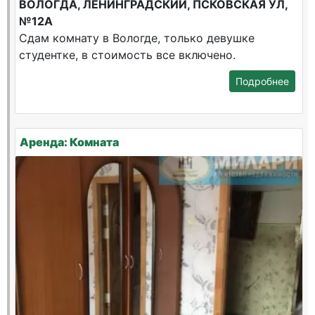
ВОЛОГДА, ЛЕНИНГРАДСКИЙ, ПСКОВСКАЯ УЛ,
№12А
Сдам комнату в Вологде, только девушке
студентке, в стоимость все включено.
Подробнее
Аренда: Комната