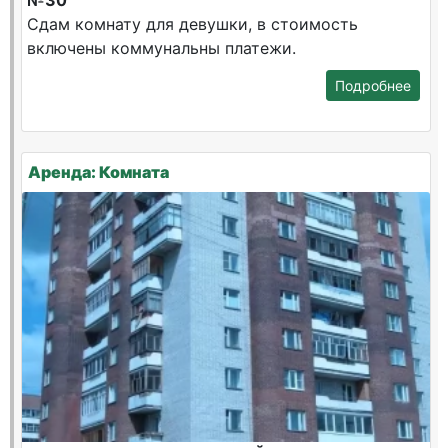
№30
Сдам комнату для девушки, в стоимость
включены коммунальны платежи.
Подробнее
Аренда: Комната