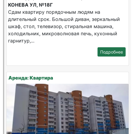
КОНЕВА УЛ, №18Г
Сдам квартиру порядочным людям на
длительный срок. Большой диван, зеркальный
шкаф, стол, телевизор, стиральная машина,
холодильник, микроволновая печь, кухонный
гарнитур,...
Подробнее
Аренда: Квартира