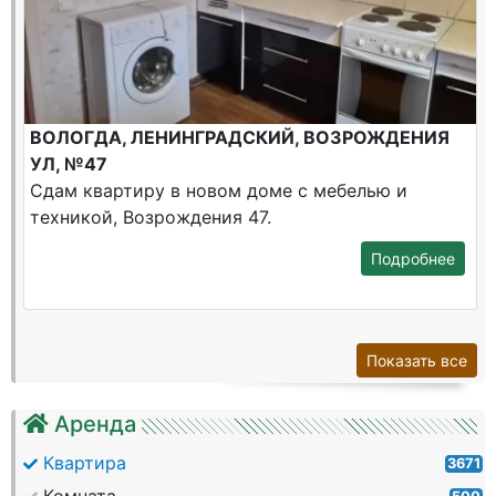
ВОЛОГДА, ЛЕНИНГРАДСКИЙ, ВОЗРОЖДЕНИЯ
УЛ, №47
Сдам квартиру в новом доме с мебелью и
техникой, Возрождения 47.
Подробнее
Показать все
Аренда
Квартира
3671