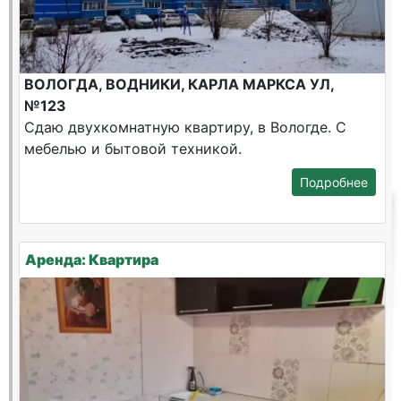
ВОЛОГДА, ВОДНИКИ, КАРЛА МАРКСА УЛ,
№123
Сдаю двухкомнатную квартиру, в Вологде. С
мебелью и бытовой техникой.
Подробнее
Аренда: Квартира