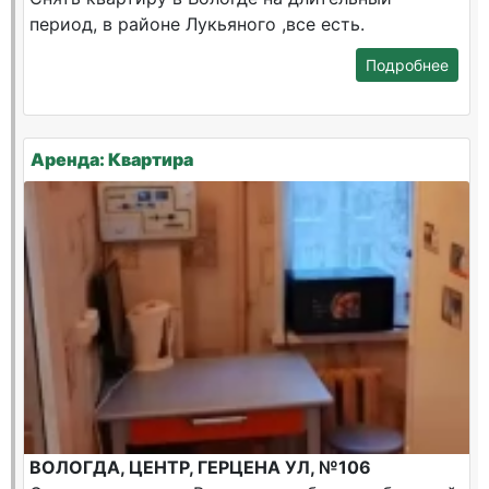
период, в районе Лукьяного ,все есть.
Подробнее
Аренда: Квартира
ВОЛОГДА, ЦЕНТР, ГЕРЦЕНА УЛ, №106