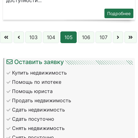
доступности...
Подробнее
103
104
105
106
107
Оставить заявку
Купить недвижимость
Помощь по ипотеке
Помощь юриста
Продать недвижимость
Сдать недвижимость
Сдать посуточно
Снять недвижимость
Снять посуточно