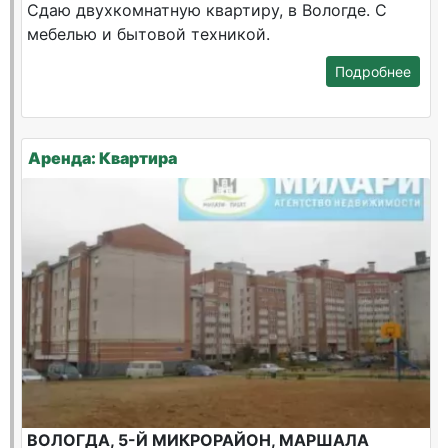
Сдаю двухкомнатную квартиру, в Вологде. С
мебелью и бытовой техникой.
Подробнее
Аренда: Квартира
ВОЛОГДА, 5-Й МИКРОРАЙОН, МАРШАЛА