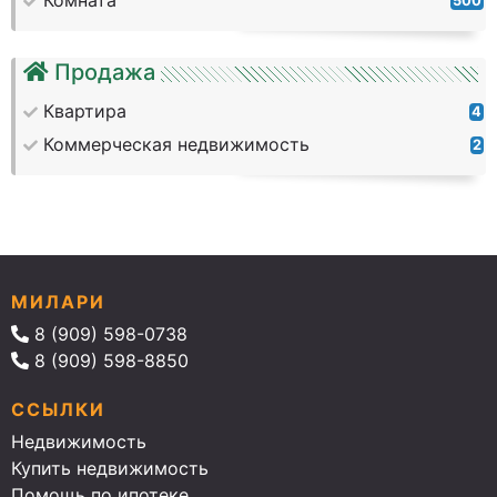
Комната
500
Продажа
Квартира
4
Коммерческая недвижимость
2
МИЛАРИ
8 (909) 598-0738
8 (909) 598-8850
ССЫЛКИ
Недвижимость
Купить недвижимость
Помощь по ипотеке