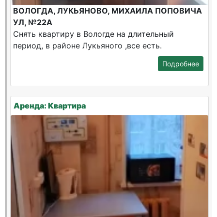
ВОЛОГДА, ЛУКЬЯНОВО, МИХАИЛА ПОПОВИЧА
УЛ, №22А
Снять квартиру в Вологде на длительный
период, в районе Лукьяного ,все есть.
Подробнее
Аренда: Квартира