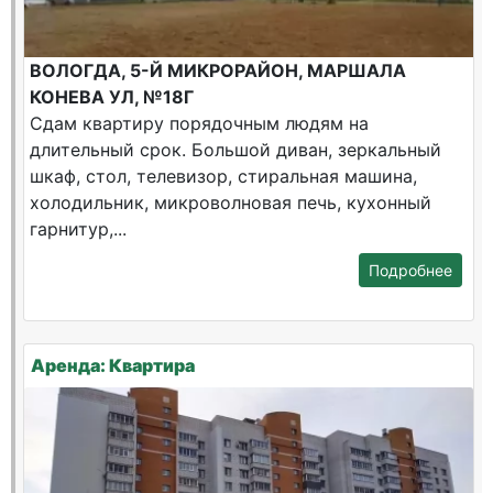
ВОЛОГДА, 5-Й МИКРОРАЙОН, МАРШАЛА
КОНЕВА УЛ, №18Г
Сдам квартиру порядочным людям на
длительный срок. Большой диван, зеркальный
шкаф, стол, телевизор, стиральная машина,
холодильник, микроволновая печь, кухонный
гарнитур,...
Подробнее
Аренда: Квартира