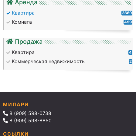
Аренда
Квартира
3669
Комната
499
Продажа
Квартира
4
Коммерческая недвижимость
2
МИЛАРИ
8 (909) 598-0738
8 (909) 598-8850
ССЫЛКИ