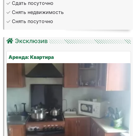
Сдать посуточно
Снять недвижимость
Снять посуточно
Эксклюзив
Аренда: Квартира