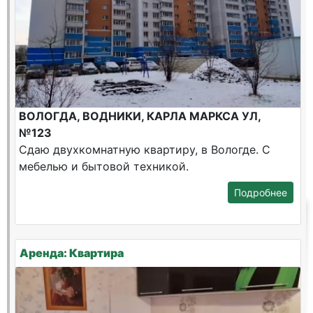
ВОЛОГДА, ВОДНИКИ, КАРЛА МАРКСА УЛ,
№123
Сдаю двухкомнатную квартиру, в Вологде. С
мебелью и бытовой техникой.
Подробнее
Аренда: Квартира