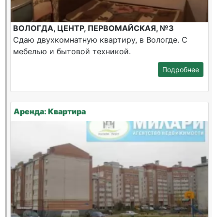
ВОЛОГДА, ЦЕНТР, ПЕРВОМАЙСКАЯ, №3
Сдаю двухкомнатную квартиру, в Вологде. С
мебелью и бытовой техникой.
Подробнее
Аренда: Квартира