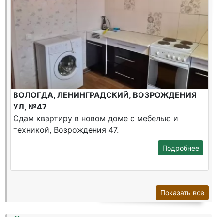
ВОЛОГДА, ЛЕНИНГРАДСКИЙ, ВОЗРОЖДЕНИЯ
УЛ, №47
Сдам квартиру в новом доме с мебелью и
техникой, Возрождения 47.
Подробнее
Показать все