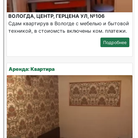
ВОЛОГДА, ЦЕНТР, ГЕРЦЕНА УЛ, №106
Сдам квартирув в Вологде с мебелью и бытовой
техникой, в стоиомсть включены ком. платежи.
Подробнее
Аренда: Квартира