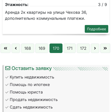
Этажность:
3 / 9
Аренда 2к квартиры на улице Чехова 36,
дополнительно коммунальные платежи.
Подробнее
168
169
170
171
172
Оставить заявку
Купить недвижимость
Помощь по ипотеке
Помощь юриста
Продать недвижимость
Сдать недвижимость