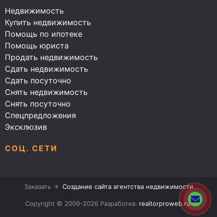
Недвижимость
Купить недвижимость
Помощь по ипотеке
Помощь юриста
Продать недвижимость
Сдать недвижимость
Сдать посуточно
Снять недвижимость
Снять посуточно
Спецпредложения
Эксклюзив
СОЦ. СЕТИ
Заказать →
Создание сайта агентства недвижимости
Copyright © 2009-2026 Разработка:
realtorproweb.ru
.