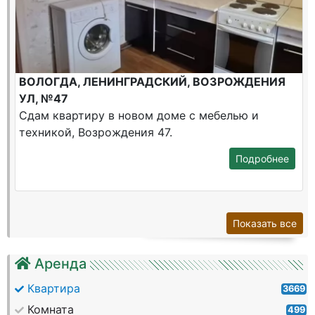
ВОЛОГДА, ЛЕНИНГРАДСКИЙ, ВОЗРОЖДЕНИЯ
УЛ, №47
Сдам квартиру в новом доме с мебелью и
техникой, Возрождения 47.
Подробнее
Показать все
Аренда
Квартира
3669
Комната
499