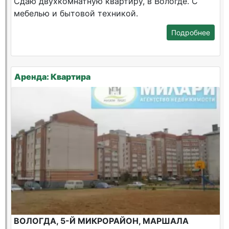
Сдаю двухкомнатную квартиру, в Вологде. С
мебелью и бытовой техникой.
Подробнее
Аренда: Квартира
ВОЛОГДА, 5-Й МИКРОРАЙОН, МАРШАЛА