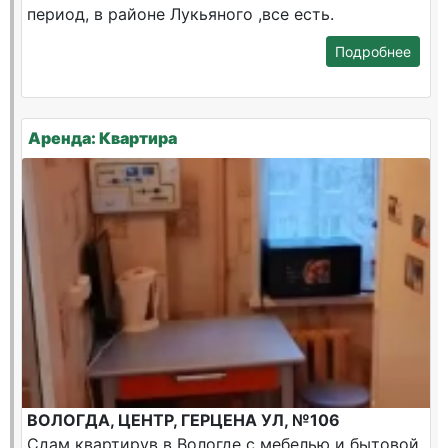
период, в районе Лукьяного ,все есть.
Подробнее
Аренда: Квартира
ВОЛОГДА, ЦЕНТР, ГЕРЦЕНА УЛ, №106
Сдам квартирув в Вологде с мебелью и бытовой