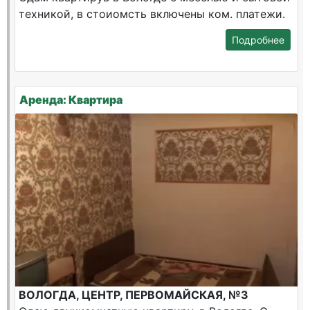
техникой, в стоиомсть включены ком. платежи.
Подробнее
Аренда: Квартира
ВОЛОГДА, ЦЕНТР, ПЕРВОМАЙСКАЯ, №3