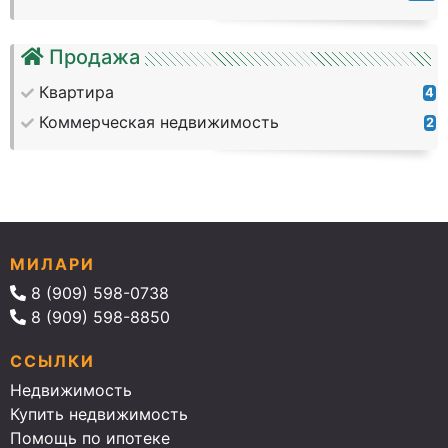
Продажа
Квартира
4
Коммерческая недвижимость
2
МИЛАРИ
8 (909) 598-0738
8 (909) 598-8850
ССЫЛКИ
Недвижимость
Купить недвижимость
Помощь по ипотеке