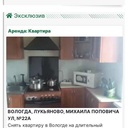
Эксклюзив
Аренда: Квартира
ВОЛОГДА, ЛУКЬЯНОВО, МИХАИЛА ПОПОВИЧА
УЛ, №22А
Снять квартиру в Вологде на длительный