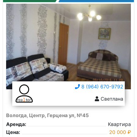
8 (964) 670-9792
Светлана
Вологда, Центр, Герцена ул, №45
Аренда:
Квартира
Цена:
20 000 ₽