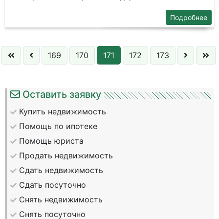
Подробнее
169
170
171
172
173
Оставить заявку
Купить недвижимость
Помощь по ипотеке
Помощь юриста
Продать недвижимость
Сдать недвижимость
Сдать посуточно
Снять недвижимость
Снять посуточно