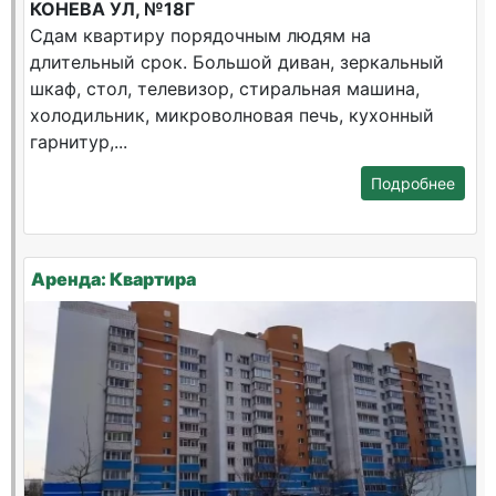
КОНЕВА УЛ, №18Г
Сдам квартиру порядочным людям на
длительный срок. Большой диван, зеркальный
шкаф, стол, телевизор, стиральная машина,
холодильник, микроволновая печь, кухонный
гарнитур,...
Подробнее
Аренда: Квартира