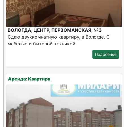
ВОЛОГДА, ЦЕНТР, ПЕРВОМАЙСКАЯ, №3
Сдаю двухкомнатную квартиру, в Вологде. С
мебелью и бытовой техникой.
Подробнее
Аренда: Квартира