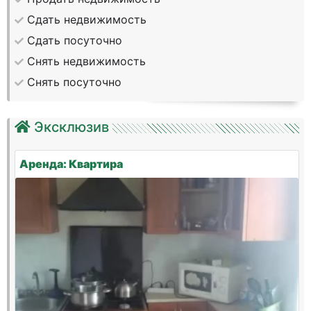
Сдать недвижимость
Сдать посуточно
Снять недвижимость
Снять посуточно
Эксклюзив
Аренда: Квартира