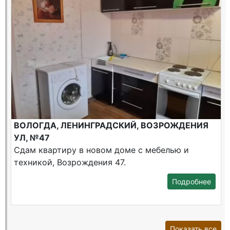
ВОЛОГДА, ЛЕНИНГРАДСКИЙ, ВОЗРОЖДЕНИЯ
УЛ, №47
Сдам квартиру в новом доме с мебелью и
техникой, Возрождения 47.
Подробнее
Показать все