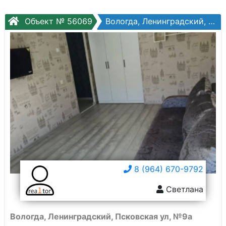
Объект № 56069
Вологда, Ленинградский, Псковская ул, №9а
8 (964) 670-9792
Светлана
Вологда, Ленинградский, Псковская ул, №9а