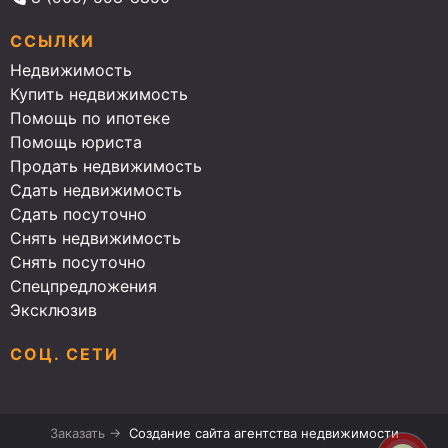
ССЫЛКИ
Недвижимость
Купить недвижимость
Помощь по ипотеке
Помощь юриста
Продать недвижимость
Сдать недвижимость
Сдать посуточно
Снять недвижимость
Снять посуточно
Спецпредложения
Эксклюзив
СОЦ. СЕТИ
Заказать →
Создание сайта агентства недвижимости