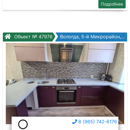
Подробнее
Объект № 47976
Вологда, 5-й Микрорайон, Пригородная ул, №10
8 (965) 742-6176