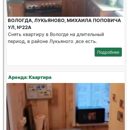
ВОЛОГДА, ЛУКЬЯНОВО, МИХАИЛА ПОПОВИЧА
УЛ, №22А
Снять квартиру в Вологде на длительный
период, в районе Лукьяного ,все есть.
Подробнее
Аренда: Квартира