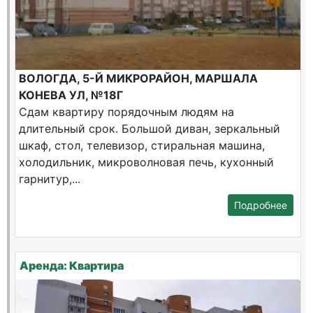
ВОЛОГДА, 5-Й МИКРОРАЙОН, МАРШАЛА
КОНЕВА УЛ, №18Г
Сдам квартиру порядочным людям на
длительный срок. Большой диван, зеркальный
шкаф, стол, телевизор, стиральная машина,
холодильник, микроволновая печь, кухонный
гарнитур,...
Подробнее
Аренда: Квартира