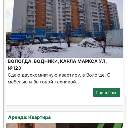
ВОЛОГДА, ВОДНИКИ, КАРЛА МАРКСА УЛ,
№123
Сдаю двухкомнатную квартиру, в Вологде. С
мебелью и бытовой техникой.
Подробнее
Аренда: Квартира