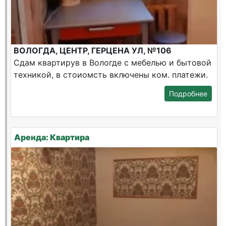
ВОЛОГДА, ЦЕНТР, ГЕРЦЕНА УЛ, №106
Сдам квартирув в Вологде с мебелью и бытовой
техникой, в стоиомсть включены ком. платежи.
Подробнее
Аренда: Квартира