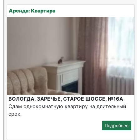
Аренда: Квартира
ВОЛОГДА, ЗАРЕЧЬЕ, СТАРОЕ ШОССЕ, №16А
Сдам однокомнатную квартиру на длительный
срок.
Подробнее