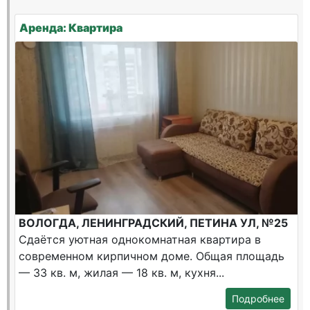
Аренда: Квартира
ВОЛОГДА, ЛЕНИНГРАДСКИЙ, ПЕТИНА УЛ, №25
Сдаётся уютная однокомнатная квартира в
современном кирпичном доме. Общая площадь
— 33 кв. м, жилая — 18 кв. м, кухня...
Подробнее