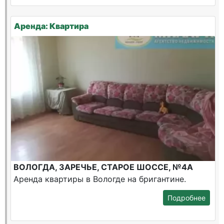
Аренда: Квартира
ВОЛОГДА, ЗАРЕЧЬЕ, СТАРОЕ ШОССЕ, №4А
Аренда квартиры в Вологде на бригантине.
Подробнее