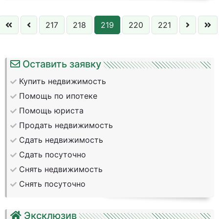
217
218
219
220
221
Оставить заявку
Купить недвижимость
Помощь по ипотеке
Помощь юриста
Продать недвижимость
Сдать недвижимость
Сдать посуточно
Снять недвижимость
Снять посуточно
Эксклюзив