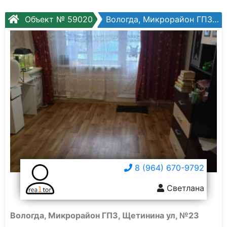
Объект № 59020
Вологда, Микрорайон ГПЗ, Щетинина ул, №23
8 (964) 670-9792
Светлана
Вологда, Микрорайон ГПЗ, Щетинина ул, №23