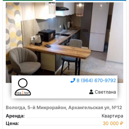
8 (964) 670-9792
Светлана
Вологда, 5-й Микрорайон, Архангельская ул, №12
Аренда:
Квартира
Цена:
30 000 ₽