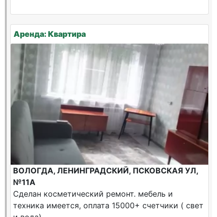
Аренда: Квартира
ВОЛОГДА, ЛЕНИНГРАДСКИЙ, ПСКОВСКАЯ УЛ,
№11А
Сделан косметический ремонт. мебель и
техника имеется, оплата 15000+ счетчики ( свет