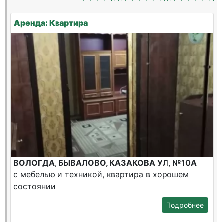
Аренда: Квартира
ВОЛОГДА, БЫВАЛОВО, КАЗАКОВА УЛ, №10А
с мебелью и техникой, квартира в хорошем
состоянии
Подробнее