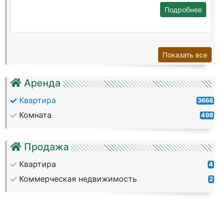
Подробнее
Показать все
Аренда
Квартира
3668
Комната
498
Продажа
Квартира
4
Коммерческая недвижимость
2