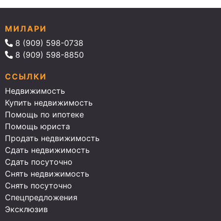
МИЛАРИ
8 (909) 598-0738
8 (909) 598-8850
ССЫЛКИ
Недвижимость
Купить недвижимость
Помощь по ипотеке
Помощь юриста
Продать недвижимость
Сдать недвижимость
Сдать посуточно
Снять недвижимость
Снять посуточно
Спецпредложения
Эксклюзив