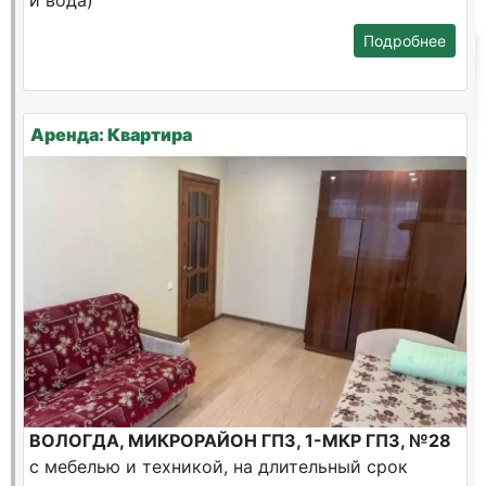
и вода)
Подробнее
Аренда: Квартира
ВОЛОГДА, МИКРОРАЙОН ГПЗ, 1-МКР ГПЗ, №28
с мебелью и техникой, на длительный срок