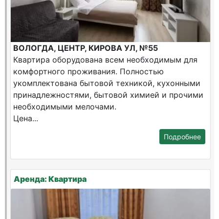
ВОЛОГДА, ЦЕНТР, КИРОВА УЛ, №55
Квартира оборудована всем необходимым для
комфортного проживания. Полностью
укомплектована бытовой техникой, кухонными
принадлежностями, бытовой химией и прочими
необходимыми мелочами.
Цена...
Подробнее
Аренда: Квартира