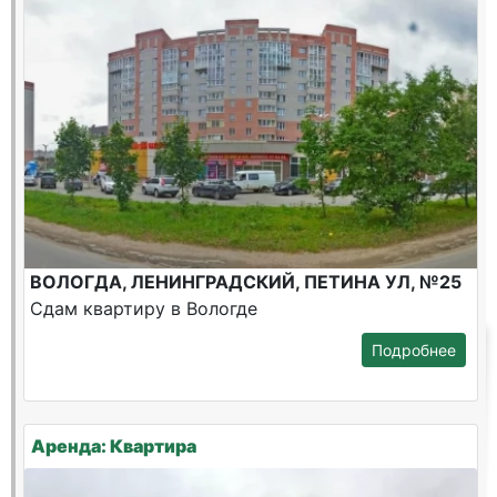
ВОЛОГДА, ЛЕНИНГРАДСКИЙ, ПЕТИНА УЛ, №25
Сдам квартиру в Вологде
Подробнее
Аренда: Квартира