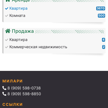
Квартира
3670
Комната
500
Продажа
Квартира
4
Коммерческая недвижимость
2
МИЛАРИ
8 (909) 598-0738
8 (909) 598-8850
ССЫЛКИ