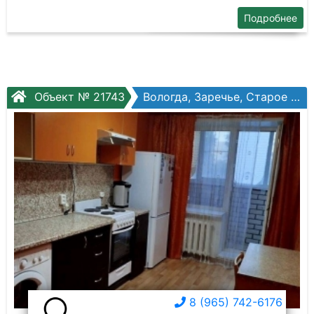
Подробнее
Объект № 21743
Вологда, Заречье, Старое шоссе, №2
8 (965) 742-6176