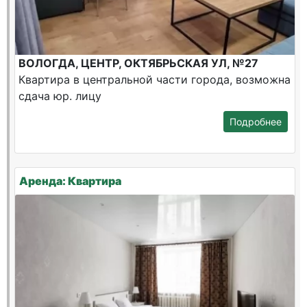
ВОЛОГДА, ЦЕНТР, ОКТЯБРЬСКАЯ УЛ, №27
Квартира в центральной части города, возможна
сдача юр. лицу
Подробнее
Аренда: Квартира