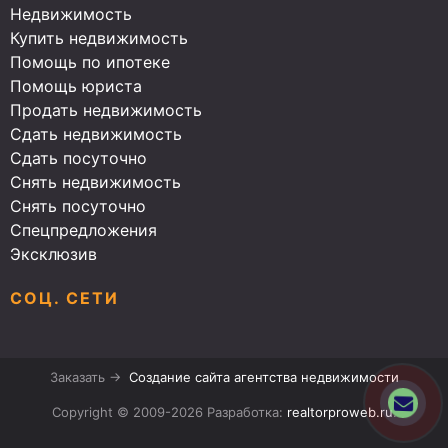
Недвижимость
Купить недвижимость
Помощь по ипотеке
Помощь юриста
Продать недвижимость
Сдать недвижимость
Сдать посуточно
Снять недвижимость
Снять посуточно
Спецпредложения
Эксклюзив
СОЦ. СЕТИ
Заказать →
Создание сайта агентства недвижимости
Copyright © 2009-2026 Разработка:
realtorproweb.ru
.