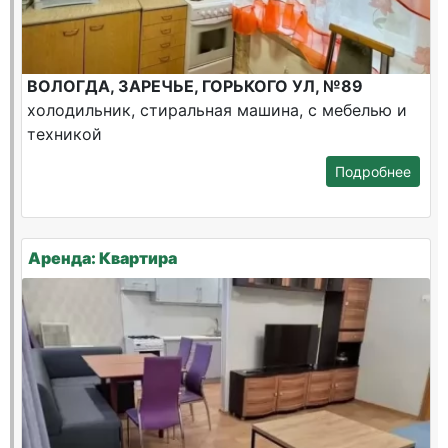
ВОЛОГДА, ЗАРЕЧЬЕ, ГОРЬКОГО УЛ, №89
холодильник, стиральная машина, с мебелью и
техникой
Подробнее
Аренда: Квартира