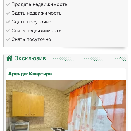
Продать недвижимость
Сдать недвижимость
Сдать посуточно
Снять недвижимость
Снять посуточно
Эксклюзив
Аренда: Квартира