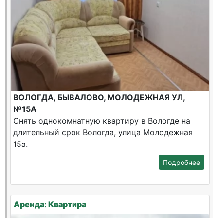
ВОЛОГДА, БЫВАЛОВО, МОЛОДЕЖНАЯ УЛ,
№15А
Снять однокомнатную квартиру в Вологде на
длительный срок Вологда, улица Молодежная
15а.
Подробнее
Аренда: Квартира