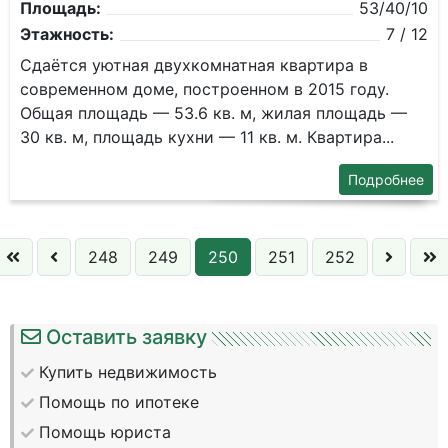
Площадь:
53/40/10
Этажность:
7 / 12
Сдаётся уютная двухкомнатная квартира в
современном доме, построенном в 2015 году.
Общая площадь — 53.6 кв. м, жилая площадь —
30 кв. м, площадь кухни — 11 кв. м. Квартира...
Подробнее
248
249
250
251
252
Оставить заявку
Купить недвижимость
Помощь по ипотеке
Помощь юриста