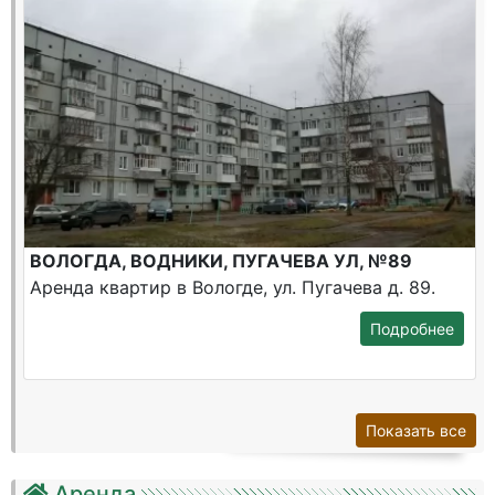
ВОЛОГДА, ВОДНИКИ, ПУГАЧЕВА УЛ, №89
Аренда квартир в Вологде, ул. Пугачева д. 89.
Подробнее
Показать все
Аренда