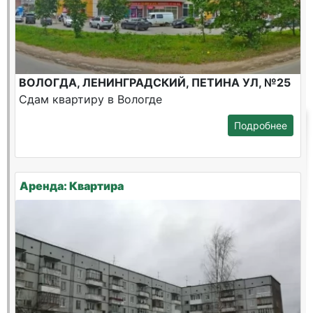
ВОЛОГДА, ЛЕНИНГРАДСКИЙ, ПЕТИНА УЛ, №25
Сдам квартиру в Вологде
Подробнее
Аренда: Квартира