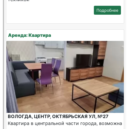
Подробнее
Аренда: Квартира
ВОЛОГДА, ЦЕНТР, ОКТЯБРЬСКАЯ УЛ, №27
Квартира в центральной части города, возможна