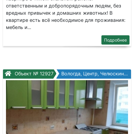
ответственным и добропорядочным людям, без
вредных привычек и домашних животных! В
квартире есть всё необходимое для проживания:
мебель и...
Подробнее
Объект № 12927
Вологда, Центр, Челюскинцев ул, №58