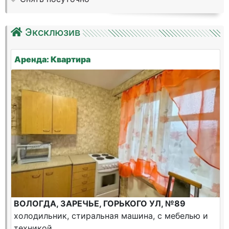
Эксклюзив
Аренда: Квартира
ВОЛОГДА, ЗАРЕЧЬЕ, ГОРЬКОГО УЛ, №89
холодильник, стиральная машина, с мебелью и
техникой