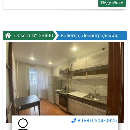
Подробнее
Объект № 56460
Вологда, Ленинградский, Ленинградская ул, №78
8 (981) 504-0625