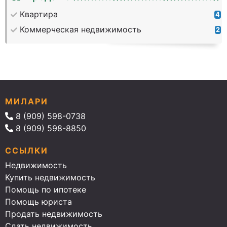
Квартира
4
Коммерческая недвижимость
2
МИЛАРИ
8 (909) 598-0738
8 (909) 598-8850
ССЫЛКИ
Недвижимость
Купить недвижимость
Помощь по ипотеке
Помощь юриста
Продать недвижимость
Сдать недвижимость