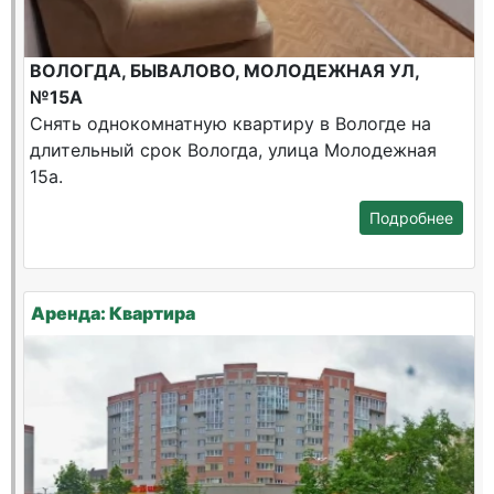
ВОЛОГДА, БЫВАЛОВО, МОЛОДЕЖНАЯ УЛ,
№15А
Снять однокомнатную квартиру в Вологде на
длительный срок Вологда, улица Молодежная
15а.
Подробнее
Аренда: Квартира