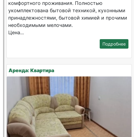
комфортного проживания. Полностью
укомплектована бытовой техникой, кухонными
принадлежностями, бытовой химией и прочими
необходимыми мелочами.
Цена...
Подробнее
Аренда: Квартира