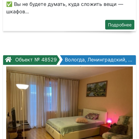
✅ Вы не будете думать, куда сложить вещи —
шкафов...
Подробнее
Объект № 48529
Вологда, Ленинградский, Ленинградская ул, №144