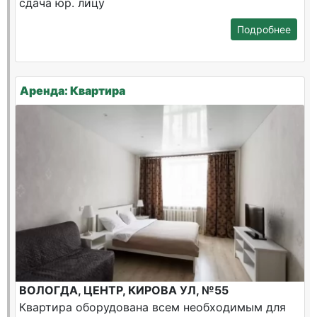
сдача юр. лицу
Подробнее
Аренда: Квартира
ВОЛОГДА, ЦЕНТР, КИРОВА УЛ, №55
Квартира оборудована всем необходимым для