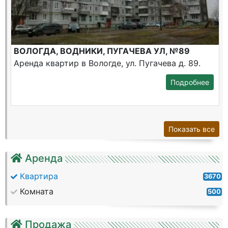
ВОЛОГДА, ВОДНИКИ, ПУГАЧЕВА УЛ, №89
Аренда квартир в Вологде, ул. Пугачева д. 89.
Подробнее
Показать все
Аренда
Квартира
3670
Комната
500
Продажа