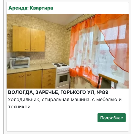
Аренда: Квартира
ВОЛОГДА, ЗАРЕЧЬЕ, ГОРЬКОГО УЛ, №89
холодильник, стиральная машина, с мебелью и
техникой
Подробнее