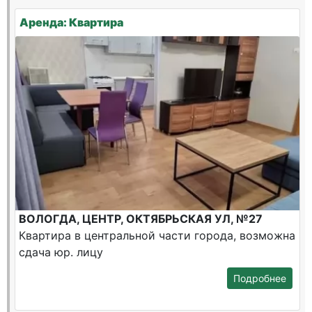
Аренда: Квартира
ВОЛОГДА, ЦЕНТР, ОКТЯБРЬСКАЯ УЛ, №27
Квартира в центральной части города, возможна
сдача юр. лицу
Подробнее