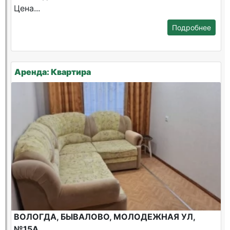
Цена...
Подробнее
Аренда: Квартира
ВОЛОГДА, БЫВАЛОВО, МОЛОДЕЖНАЯ УЛ,
№15А