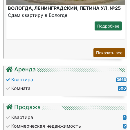
ВОЛОГДА, ЛЕНИНГРАДСКИЙ, ПЕТИНА УЛ, №25
Сдам квартиру в Вологде
Подробнее
Показать все
Аренда
Квартира
3666
Комната
500
Продажа
Квартира
4
Коммерческая недвижимость
2