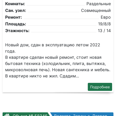
Комнаты:
Раздельные
Сан. узел:
Совмещенный
Ремонт:
Евро
Площадь:
19/8/8
Этажность:
13 / 14
Новый дом, сдан в эксплуатацию летом 2022
года.
В квартире сделан новый ремонт, стоит новая
бытовая техника (холодильник, плита, вытяжка,
микроволновая печь). Новая сантехника и мебель.
В квартире никто не жил. Сдадим...
Подробнее