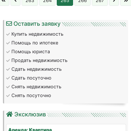
263
264
265
266
267
Оставить заявку
Купить недвижимость
Помощь по ипотеке
Помощь юриста
Продать недвижимость
Сдать недвижимость
Сдать посуточно
Снять недвижимость
Снять посуточно
Эксклюзив
Аренда: Квартира