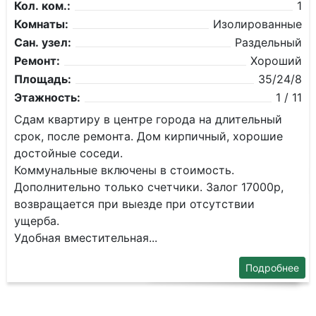
Кол. ком.:
1
Комнаты:
Изолированные
Сан. узел:
Раздельный
Ремонт:
Хороший
Площадь:
35/24/8
Этажность:
1 / 11
Сдам квартиру в центре города на длительный
срок, после ремонта. Дом кирпичный, хорошие
достойные соседи.
Коммунальные включены в стоимость.
Дополнительно только счетчики. Залог 17000р,
возвращается при выезде при отсутствии
ущерба.
Удобная вместительная...
Подробнее