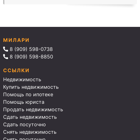
МИЛАРИ
8 (909) 598-0738
8 (909) 598-8850
ССЫЛКИ
Недвижимость
Купить недвижимость
Помощь по ипотеке
Помощь юриста
Продать недвижимость
Сдать недвижимость
Сдать посуточно
Снять недвижимость
Снять посуточно