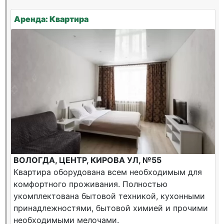
Аренда: Квартира
ВОЛОГДА, ЦЕНТР, КИРОВА УЛ, №55
Квартира оборудована всем необходимым для
комфортного проживания. Полностью
укомплектована бытовой техникой, кухонными
принадлежностями, бытовой химией и прочими
необходимыми мелочами.