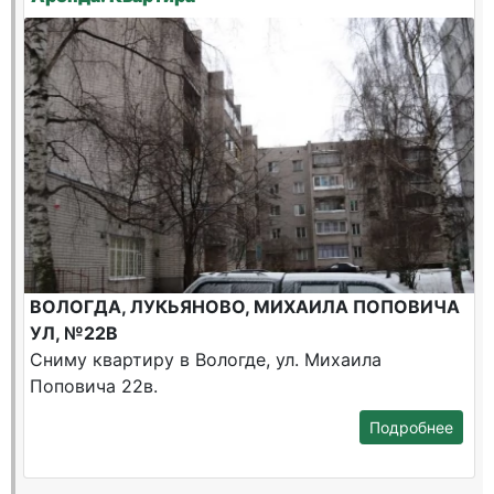
ВОЛОГДА, ЛУКЬЯНОВО, МИХАИЛА ПОПОВИЧА
УЛ, №22В
Сниму квартиру в Вологде, ул. Михаила
Поповича 22в.
Подробнее