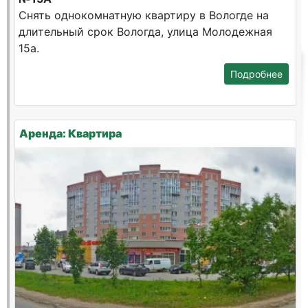
Снять однокомнатную квартиру в Вологде на
длительный срок Вологда, улица Молодежная
15а.
Подробнее
Аренда: Квартира