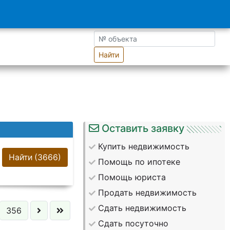
Найти
Оставить заявку
Купить недвижимость
Найти
(3666)
Помощь по ипотеке
Помощь юриста
Продать недвижимость
Сдать недвижимость
356
Сдать посуточно