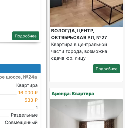
ВОЛОГДА, ЦЕНТР,
Подробнее
ОКТЯБРЬСКАЯ УЛ, №27
Квартира в центральной
части города, возможна
сдача юр. лицу
Подробнее
ное шоссе, №24а
Квартира
16 000 ₽
Аренда: Квартира
533 ₽
1
Раздельные
Совмещенный