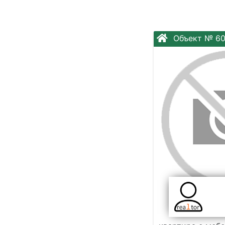
Объект № 6