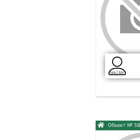
Объект № 58