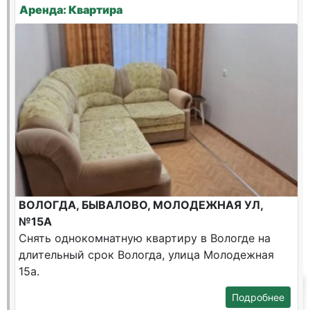
Аренда: Квартира
ВОЛОГДА, БЫВАЛОВО, МОЛОДЕЖНАЯ УЛ,
№15А
Снять однокомнатную квартиру в Вологде на
длительный срок Вологда, улица Молодежная
15а.
Подробнее