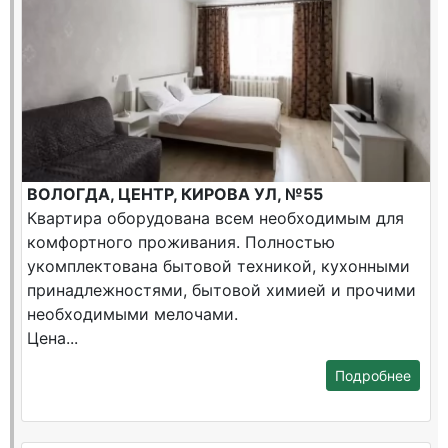
ВОЛОГДА, ЦЕНТР, КИРОВА УЛ, №55
Квартира оборудована всем необходимым для
комфортного проживания. Полностью
укомплектована бытовой техникой, кухонными
принадлежностями, бытовой химией и прочими
необходимыми мелочами.
Цена...
Подробнее