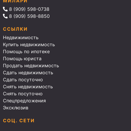
МИЛАРИ
8 (909) 598-0738
8 (909) 598-8850
ССЫЛКИ
Недвижимость
Купить недвижимость
Помощь по ипотеке
Помощь юриста
Продать недвижимость
Сдать недвижимость
Сдать посуточно
Снять недвижимость
Снять посуточно
Спецпредложения
Эксклюзив
СОЦ. СЕТИ