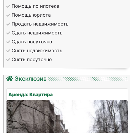
Помощь по ипотеке
Помощь юриста
Продать недвижимость
Сдать недвижимость
Сдать посуточно
Снять недвижимость
Снять посуточно
Эксклюзив
Аренда: Квартира