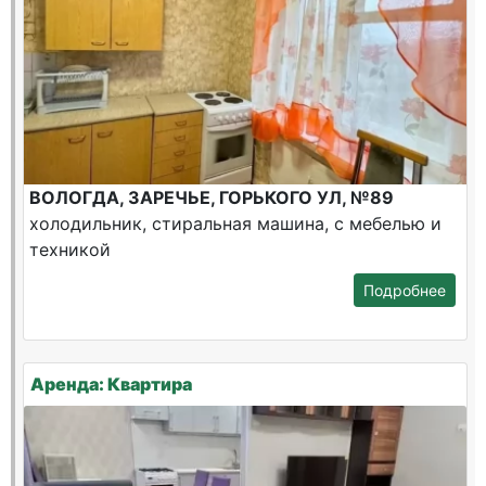
ВОЛОГДА, ЗАРЕЧЬЕ, ГОРЬКОГО УЛ, №89
холодильник, стиральная машина, с мебелью и
техникой
Подробнее
Аренда: Квартира