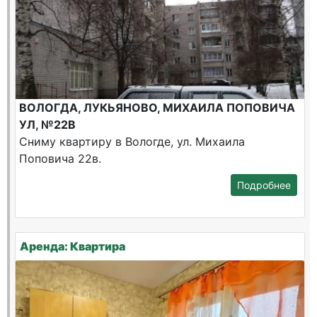
ВОЛОГДА, ЛУКЬЯНОВО, МИХАИЛА ПОПОВИЧА
УЛ, №22В
Сниму квартиру в Вологде, ул. Михаила
Поповича 22в.
Подробнее
Аренда: Квартира