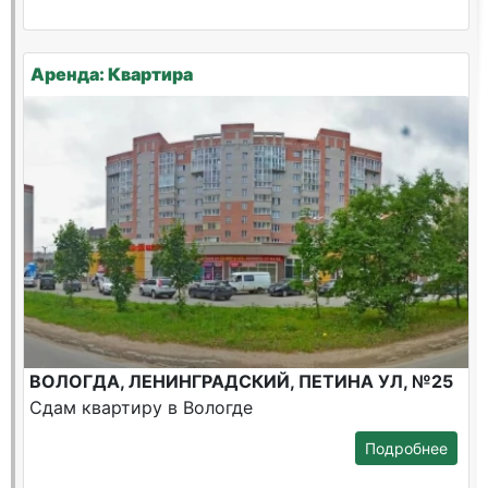
Аренда: Квартира
ВОЛОГДА, ЛЕНИНГРАДСКИЙ, ПЕТИНА УЛ, №25
Сдам квартиру в Вологде
Подробнее