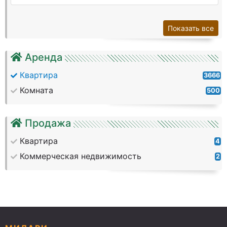
Показать все
Аренда
Квартира
3666
Комната
500
Продажа
Квартира
4
Коммерческая недвижимость
2