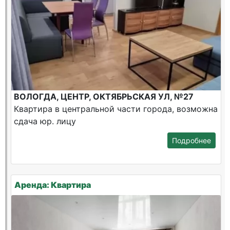
ВОЛОГДА, ЦЕНТР, ОКТЯБРЬСКАЯ УЛ, №27
Квартира в центральной части города, возможна
сдача юр. лицу
Подробнее
Аренда: Квартира