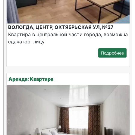
ВОЛОГДА, ЦЕНТР, ОКТЯБРЬСКАЯ УЛ, №27
Квартира в центральной части города, возможна
сдача юр. лицу
Подробнее
Аренда: Квартира