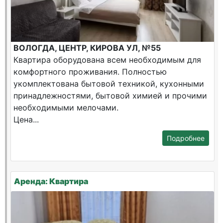
ВОЛОГДА, ЦЕНТР, КИРОВА УЛ, №55
Квартира оборудована всем необходимым для
комфортного проживания. Полностью
укомплектована бытовой техникой, кухонными
принадлежностями, бытовой химией и прочими
необходимыми мелочами.
Цена...
Подробнее
Аренда: Квартира