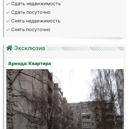
Сдать недвижимость
Сдать посуточно
Снять недвижимость
Снять посуточно
Эксклюзив
Аренда: Квартира