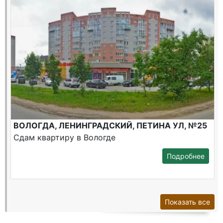
ВОЛОГДА, ЛЕНИНГРАДСКИЙ, ПЕТИНА УЛ, №25
Сдам квартиру в Вологде
Подробнее
Показать все