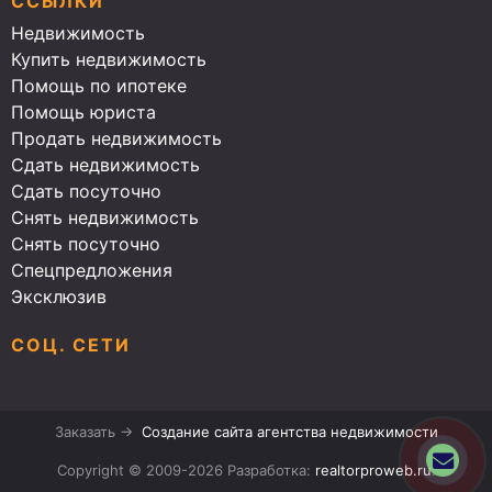
ССЫЛКИ
Недвижимость
Купить недвижимость
Помощь по ипотеке
Помощь юриста
Продать недвижимость
Сдать недвижимость
Сдать посуточно
Снять недвижимость
Снять посуточно
Спецпредложения
Эксклюзив
СОЦ. СЕТИ
Заказать →
Создание сайта агентства недвижимости
Copyright © 2009-2026 Разработка:
realtorproweb.ru
.