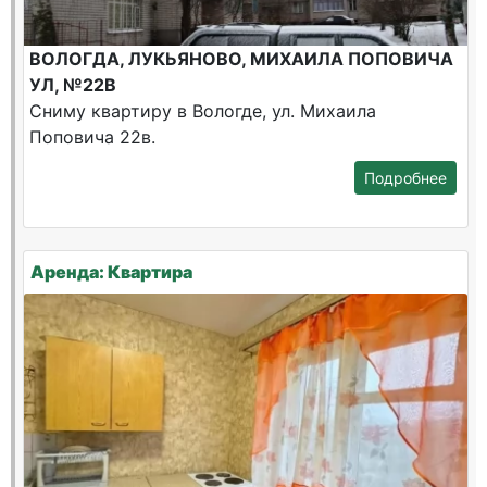
ВОЛОГДА, ЛУКЬЯНОВО, МИХАИЛА ПОПОВИЧА
УЛ, №22В
Сниму квартиру в Вологде, ул. Михаила
Поповича 22в.
Подробнее
Аренда: Квартира