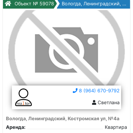
Объект № 59078
Вологда, Ленинградский, Костромская ул, №4а
8 (964) 670-9792
Светлана
Вологда, Ленинградский, Костромская ул, №4а
Аренда:
Квартира