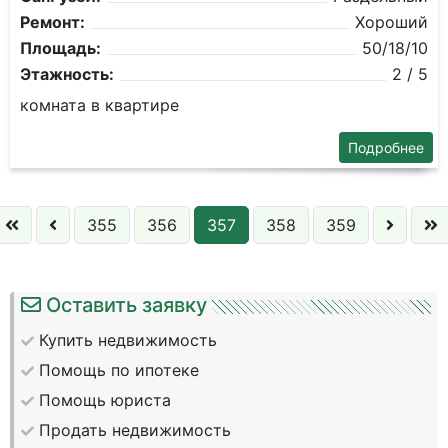
Ремонт:
Хороший
Площадь:
50/18/10
Этажность:
2 / 5
комната в квартире
Подробнее
355
356
357
358
359
Оставить заявку
Купить недвижимость
Помощь по ипотеке
Помощь юриста
Продать недвижимость