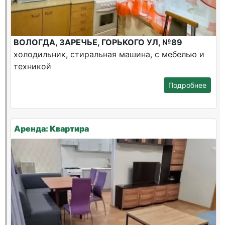
ВОЛОГДА, ЗАРЕЧЬЕ, ГОРЬКОГО УЛ, №89
холодильник, стиральная машина, с мебелью и
техникой
Подробнее
Аренда: Квартира