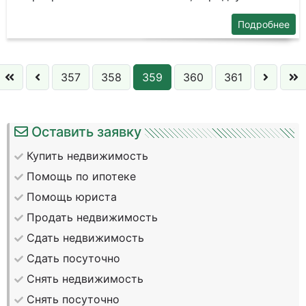
Подробнее
357
358
359
360
361
Оставить заявку
Купить недвижимость
Помощь по ипотеке
Помощь юриста
Продать недвижимость
Сдать недвижимость
Сдать посуточно
Снять недвижимость
Снять посуточно