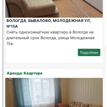
ВОЛОГДА, БЫВАЛОВО, МОЛОДЕЖНАЯ УЛ,
№15А
Снять однокомнатную квартиру в Вологде на
длительный срок Вологда, улица Молодежная
15а.
Подробнее
Аренда: Квартира