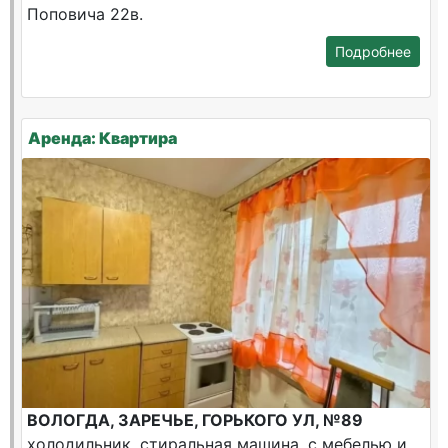
Поповича 22в.
Подробнее
Аренда: Квартира
ВОЛОГДА, ЗАРЕЧЬЕ, ГОРЬКОГО УЛ, №89
холодильник, стиральная машина, с мебелью и