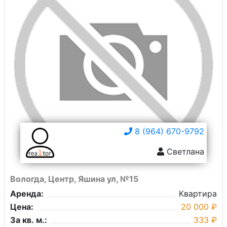
8 (964) 670-9792
Светлана
Вологда, Центр, Яшина ул, №15
Аренда:
Квартира
Цена:
20 000 ₽
За кв. м.:
333 ₽