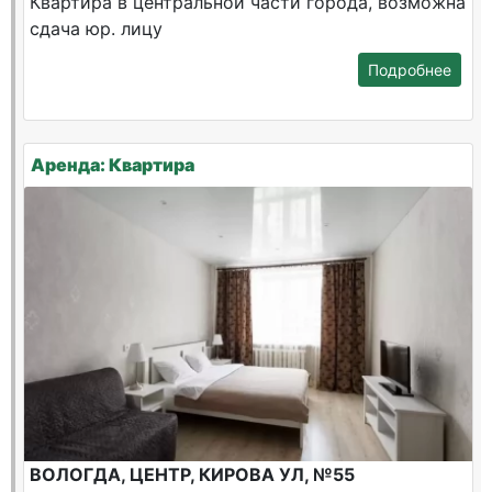
Квартира в центральной части города, возможна
сдача юр. лицу
Подробнее
Аренда: Квартира
ВОЛОГДА, ЦЕНТР, КИРОВА УЛ, №55