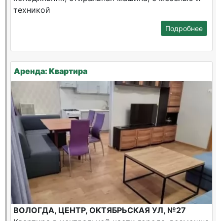
техникой
Подробнее
Аренда: Квартира
ВОЛОГДА, ЦЕНТР, ОКТЯБРЬСКАЯ УЛ, №27