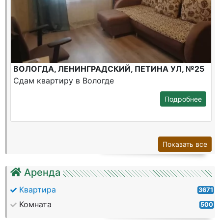
ВОЛОГДА, ЛЕНИНГРАДСКИЙ, ПЕТИНА УЛ, №25
Сдам квартиру в Вологде
Подробнее
Показать все
Аренда
Квартира
3671
Комната
500