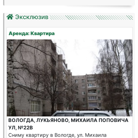
Эксклюзив
Аренда: Квартира
ВОЛОГДА, ЛУКЬЯНОВО, МИХАИЛА ПОПОВИЧА
УЛ, №22В
Сниму квартиру в Вологде, ул. Михаила