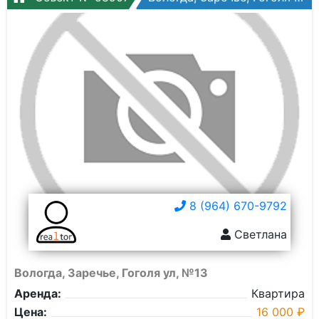
8 (964) 670-9792
Светлана
Вологда, Заречье, Гоголя ул, №13
Аренда:
Квартира
Цена:
16 000 ₽