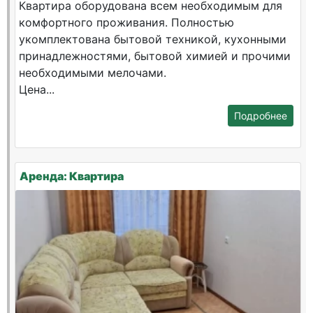
Квартира оборудована всем необходимым для
комфортного проживания. Полностью
укомплектована бытовой техникой, кухонными
принадлежностями, бытовой химией и прочими
необходимыми мелочами.
Цена...
Подробнее
Аренда: Квартира