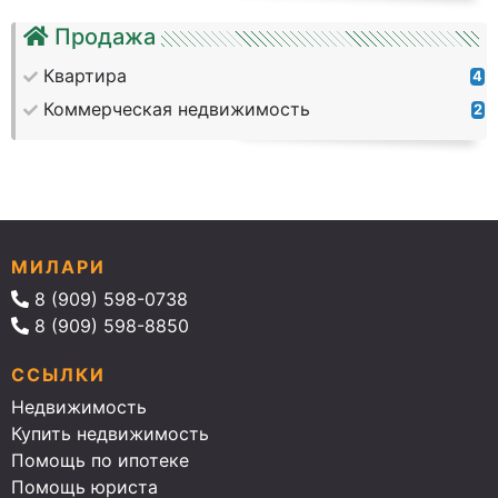
Продажа
Квартира
4
Коммерческая недвижимость
2
МИЛАРИ
8 (909) 598-0738
8 (909) 598-8850
ССЫЛКИ
Недвижимость
Купить недвижимость
Помощь по ипотеке
Помощь юриста