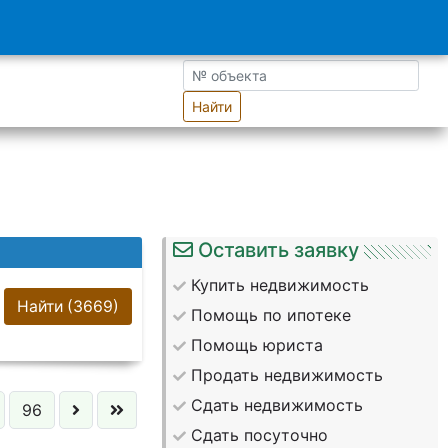
Найти
Оставить заявку
Купить недвижимость
Найти
(3669)
Помощь по ипотеке
Помощь юриста
Продать недвижимость
Сдать недвижимость
96
Сдать посуточно