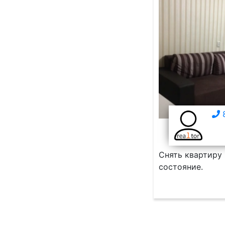
8
Снять квартиру 
состояние.