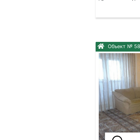
Объект № 58