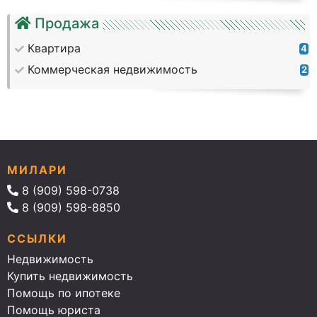
Продажа
Квартира
4
Коммерческая недвижимость
2
МИЛАРИ
8 (909) 598-0738
8 (909) 598-8850
ССЫЛКИ
Недвижимость
Купить недвижимость
Помощь по ипотеке
Помощь юриста