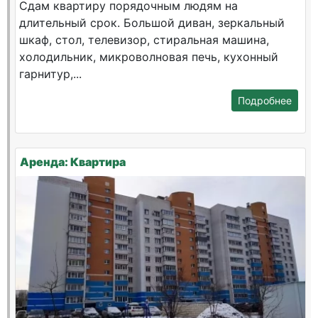
Сдам квартиру порядочным людям на
длительный срок. Большой диван, зеркальный
шкаф, стол, телевизор, стиральная машина,
холодильник, микроволновая печь, кухонный
гарнитур,...
Подробнее
Аренда: Квартира