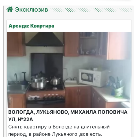
Эксклюзив
Аренда: Квартира
ВОЛОГДА, ЛУКЬЯНОВО, МИХАИЛА ПОПОВИЧА
УЛ, №22А
Снять квартиру в Вологде на длительный
период, в районе Лукьяного ,все есть.