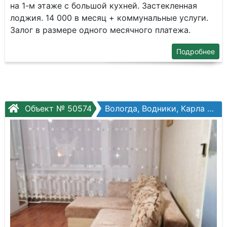
на 1-м этаже с большой кухней. Застекленная
лоджия. 14 000 в месяц + коммунальные услуги.
Залог в размере одного месячного платежа.
Подробнее
Объект № 50574
Вологда, Водники, Карла Маркса ул, №117а