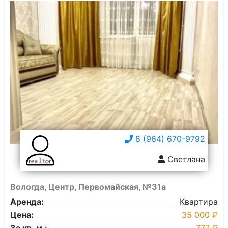
8 (964) 670-9792
Светлана
Вологда, Центр, Первомайская, №31а
Аренда:
Квартира
Цена:
35 000 ₽