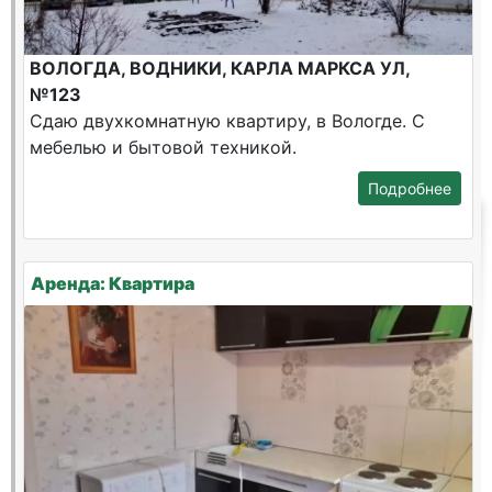
ВОЛОГДА, ВОДНИКИ, КАРЛА МАРКСА УЛ,
№123
Сдаю двухкомнатную квартиру, в Вологде. С
мебелью и бытовой техникой.
Подробнее
Аренда: Квартира