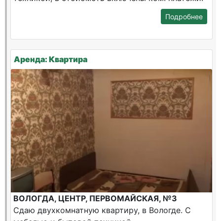
Подробнее
Аренда: Квартира
ВОЛОГДА, ЦЕНТР, ПЕРВОМАЙСКАЯ, №3
Сдаю двухкомнатную квартиру, в Вологде. С