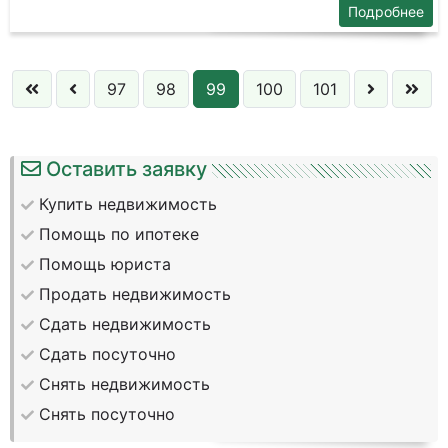
Подробнее
97
98
99
100
101
Оставить заявку
Купить недвижимость
Помощь по ипотеке
Помощь юриста
Продать недвижимость
Сдать недвижимость
Сдать посуточно
Снять недвижимость
Снять посуточно