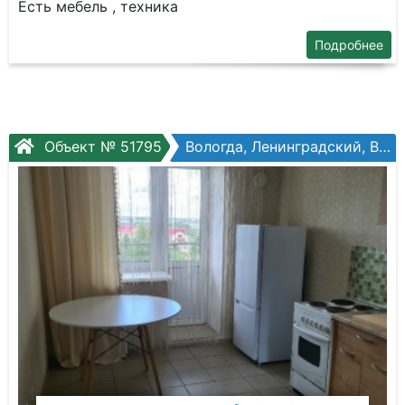
Есть мебель , техника
Подробнее
Объект № 51795
Вологда, Ленинградский, Возрождения ул, №86а