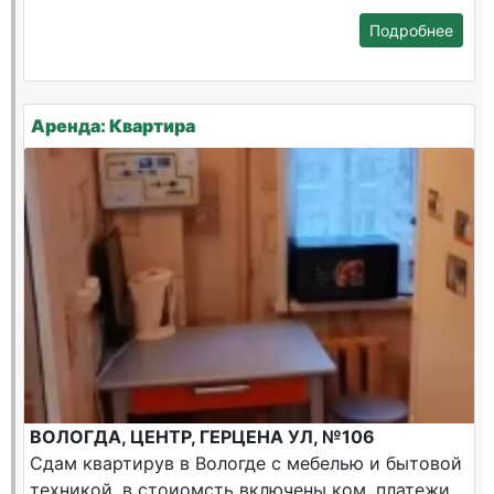
Подробнее
Аренда: Квартира
ВОЛОГДА, ЦЕНТР, ГЕРЦЕНА УЛ, №106
Сдам квартирув в Вологде с мебелью и бытовой
техникой, в стоиомсть включены ком. платежи.