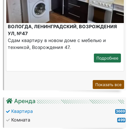
ВОЛОГДА, ЛЕНИНГРАДСКИЙ, ВОЗРОЖДЕНИЯ
УЛ, №47
Сдам квартиру в новом доме с мебелью и
техникой, Возрождения 47.
Подробнее
Показать все
Аренда
Квартира
3669
Комната
499