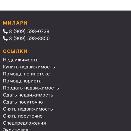
МИЛАРИ
8 (909) 598-0738
8 (909) 598-8850
ССЫЛКИ
Недвижимость
Купить недвижимость
Помощь по ипотеке
Помощь юриста
Продать недвижимость
Сдать недвижимость
Сдать посуточно
Снять недвижимость
Снять посуточно
Спецпредложения
Эксклюзив