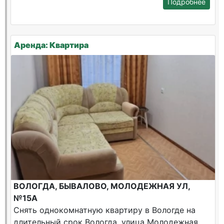
Подробнее
Аренда: Квартира
ВОЛОГДА, БЫВАЛОВО, МОЛОДЕЖНАЯ УЛ,
№15А
Снять однокомнатную квартиру в Вологде на
длительный срок Вологда, улица Молодежная