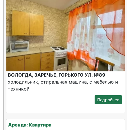
ВОЛОГДА, ЗАРЕЧЬЕ, ГОРЬКОГО УЛ, №89
холодильник, стиральная машина, с мебелью и
техникой
Подробнее
Аренда: Квартира