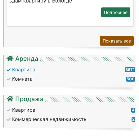
Сдам квартиру в Вологде
Подробнее
Показать все
Аренда
Квартира
3671
Комната
500
Продажа
Квартира
4
Коммерческая недвижимость
2