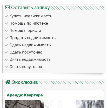
Оставить заявку
Купить недвижимость
Помощь по ипотеке
Помощь юриста
Продать недвижимость
Сдать недвижимость
Сдать посуточно
Снять недвижимость
Снять посуточно
Эксклюзив
Аренда: Квартира