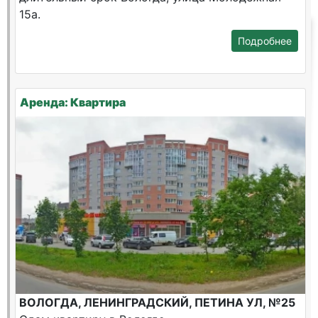
15а.
Подробнее
Аренда: Квартира
ВОЛОГДА, ЛЕНИНГРАДСКИЙ, ПЕТИНА УЛ, №25