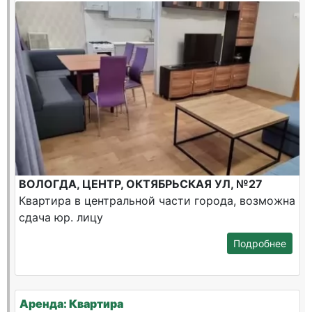
ВОЛОГДА, ЦЕНТР, ОКТЯБРЬСКАЯ УЛ, №27
Квартира в центральной части города, возможна
сдача юр. лицу
Подробнее
Аренда: Квартира