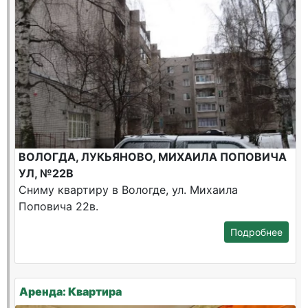
ВОЛОГДА, ЛУКЬЯНОВО, МИХАИЛА ПОПОВИЧА
УЛ, №22В
Сниму квартиру в Вологде, ул. Михаила
Поповича 22в.
Подробнее
Аренда: Квартира