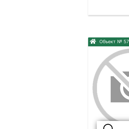
Объект № 57