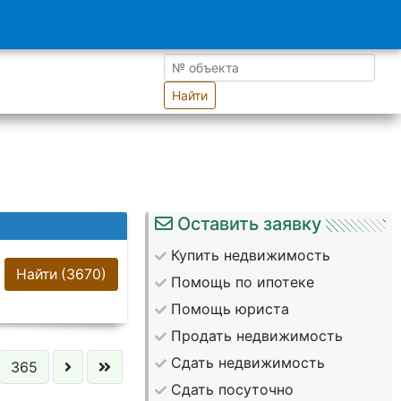
Найти
Оставить заявку
Купить недвижимость
Найти
(3670)
Помощь по ипотеке
Помощь юриста
Продать недвижимость
Сдать недвижимость
365
Сдать посуточно