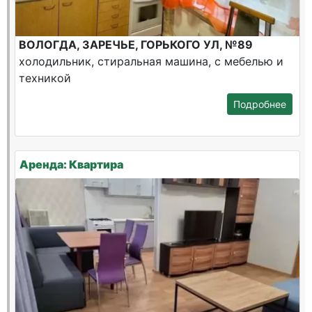
ВОЛОГДА, ЗАРЕЧЬЕ, ГОРЬКОГО УЛ, №89
холодильник, стиральная машина, с мебелью и
техникой
Подробнее
Аренда: Квартира