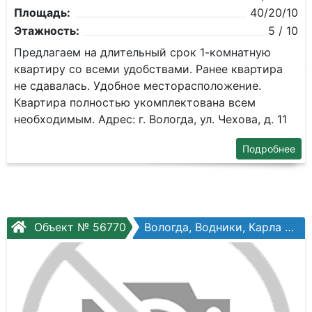
Площадь:
40/20/10
Этажность:
5 / 10
Предлагаем на длительный срок 1-комнатную
квартиру со всеми удобствами. Ранее квартира
не сдавалась. Удобное месторасположение.
Квартира полностью укомплектована всем
необходимым. Адрес: г. Вологда, ул. Чехова, д. 11
Подробнее
Объект № 56770
Вологда, Водники, Карла Маркса ул, №