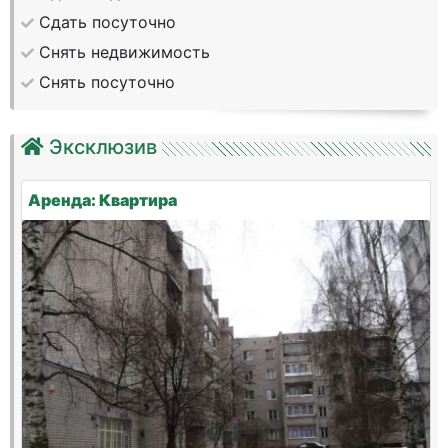
Сдать посуточно
Снять недвижимость
Снять посуточно
Эксклюзив
Аренда: Квартира