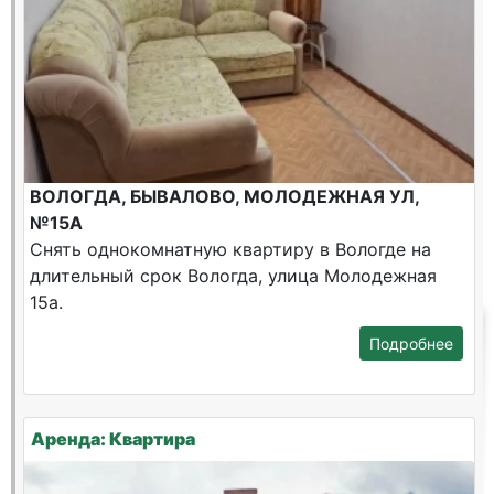
ВОЛОГДА, БЫВАЛОВО, МОЛОДЕЖНАЯ УЛ,
№15А
Снять однокомнатную квартиру в Вологде на
длительный срок Вологда, улица Молодежная
15а.
Подробнее
Аренда: Квартира