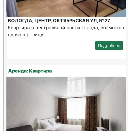
ВОЛОГДА, ЦЕНТР, ОКТЯБРЬСКАЯ УЛ, №27
Квартира в центральной части города, возможна
сдача юр. лицу
Подробнее
Аренда: Квартира