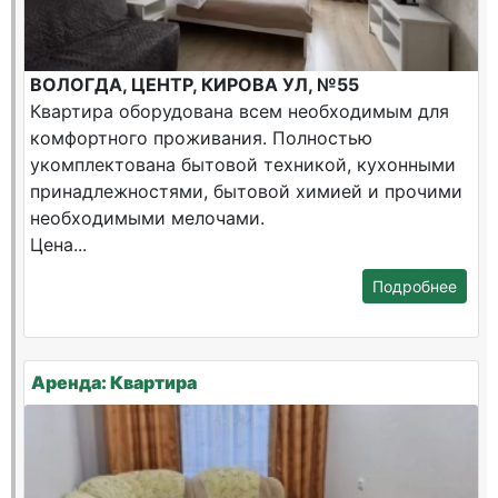
ВОЛОГДА, ЦЕНТР, КИРОВА УЛ, №55
Квартира оборудована всем необходимым для
комфортного проживания. Полностью
укомплектована бытовой техникой, кухонными
принадлежностями, бытовой химией и прочими
необходимыми мелочами.
Цена...
Подробнее
Аренда: Квартира