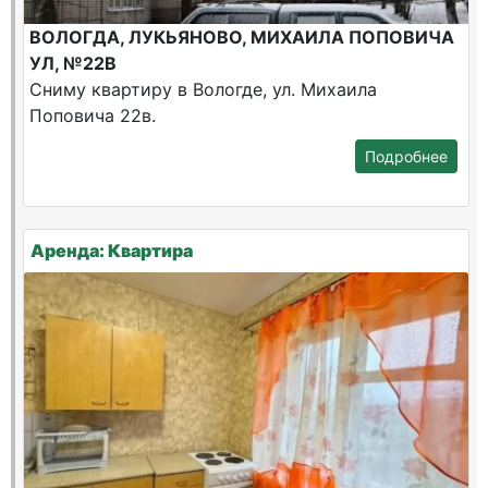
ВОЛОГДА, ЛУКЬЯНОВО, МИХАИЛА ПОПОВИЧА
УЛ, №22В
Сниму квартиру в Вологде, ул. Михаила
Поповича 22в.
Подробнее
Аренда: Квартира