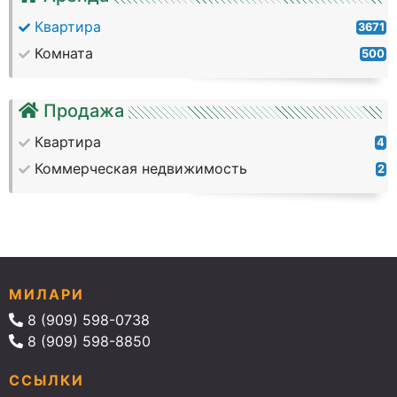
Квартира
3671
Комната
500
Продажа
Квартира
4
Коммерческая недвижимость
2
МИЛАРИ
8 (909) 598-0738
8 (909) 598-8850
ССЫЛКИ