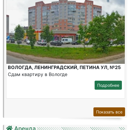
ВОЛОГДА, ЛЕНИНГРАДСКИЙ, ПЕТИНА УЛ, №25
Сдам квартиру в Вологде
Подробнее
Показать все
Аренда